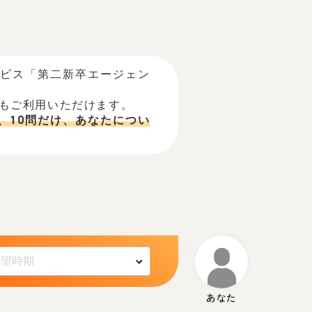
ービス「第二新卒エージェン
でもご利用いただけます。
、10問だけ、あなたについ