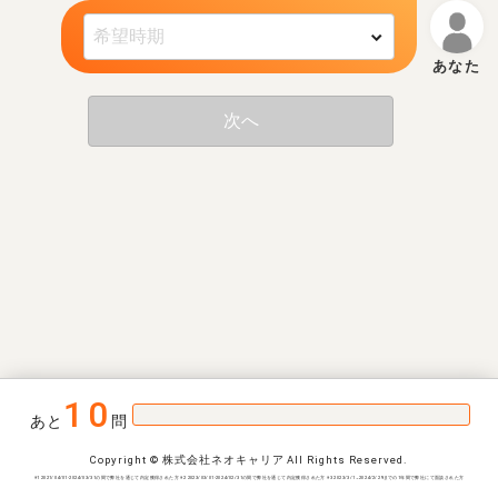
次へ
10
あと
問
Copyright © 株式会社ネオキャリア All Rights Reserved.
※1 2021/04/01-2024/03/31の間で弊社を通じて内定獲得された方 ※2 2023/03/01-2024/02/31の間で弊社を通じて内定獲得された方 ※3 2023/3/1~2024/2/29までの1年間で弊社にて面談された方