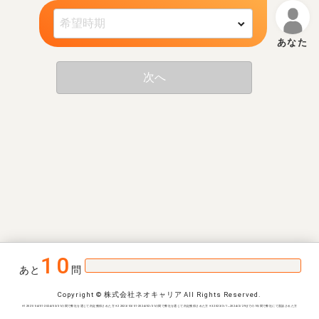
次へ
10
あと
問
Copyright © 株式会社ネオキャリア All Rights Reserved.
※1 2021/04/01-2024/03/31の間で弊社を通じて内定獲得された方 ※2 2023/03/01-2024/02/31の間で弊社を通じて内定獲得された方 ※3 2023/3/1~2024/2/29までの1年間で弊社にて面談された方