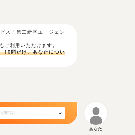
ービス「第二新卒エージェン
でもご利用いただけます。
、10問だけ、あなたについ