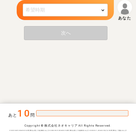
次へ
10
あと
問
Copyright © 株式会社ネオキャリア All Rights Reserved.
※1 2021/04/01-2024/03/31の間で弊社を通じて内定獲得された方 ※2 2023/03/01-2024/02/31の間で弊社を通じて内定獲得された方 ※3 2023/3/1~2024/2/29までの1年間で弊社にて面談された方