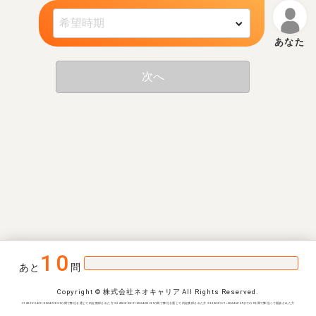
次へ
10
あと
問
Copyright © 株式会社ネオキャリア All Rights Reserved.
※1 2021/04/01-2024/03/31の間で弊社を通じて内定獲得された方 ※2 2023/03/01-2024/02/31の間で弊社を通じて内定獲得された方 ※3 2023/3/1~2024/2/29までの1年間で弊社にて面談された方