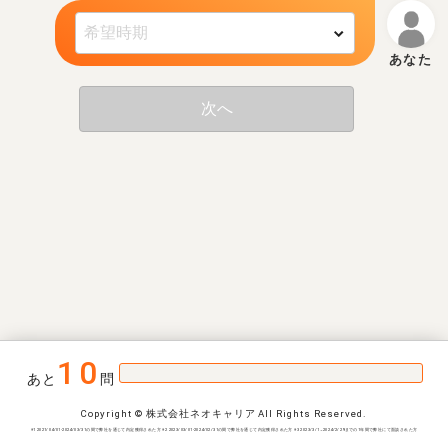
次へ
10
あと
問
Copyright © 株式会社ネオキャリア All Rights Reserved.
※1 2021/04/01-2024/03/31の間で弊社を通じて内定獲得された方 ※2 2023/03/01-2024/02/31の間で弊社を通じて内定獲得された方 ※3 2023/3/1~2024/2/29までの1年間で弊社にて面談された方