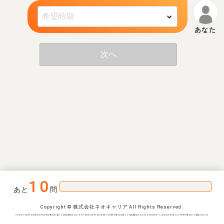
次へ
10
あと
問
Copyright © 株式会社ネオキャリア All Rights Reserved.
※1 2021/04/01-2024/03/31の間で弊社を通じて内定獲得された方 ※2 2023/03/01-2024/02/31の間で弊社を通じて内定獲得された方 ※3 2023/3/1~2024/2/29までの1年間で弊社にて面談された方