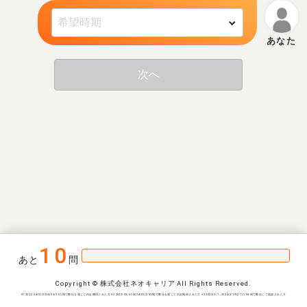
次へ
10
あと
問
Copyright © 株式会社ネオキャリア All Rights Reserved.
※1 2021/04/01-2024/03/31の間で弊社を通じて内定獲得された方 ※2 2023/03/01-2024/02/31の間で弊社を通じて内定獲得された方 ※3 2023/3/1~2024/2/29までの1年間で弊社にて面談された方