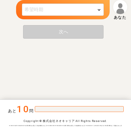
次へ
10
あと
問
Copyright © 株式会社ネオキャリア All Rights Reserved.
※1 2021/04/01-2024/03/31の間で弊社を通じて内定獲得された方 ※2 2023/03/01-2024/02/31の間で弊社を通じて内定獲得された方 ※3 2023/3/1~2024/2/29までの1年間で弊社にて面談された方