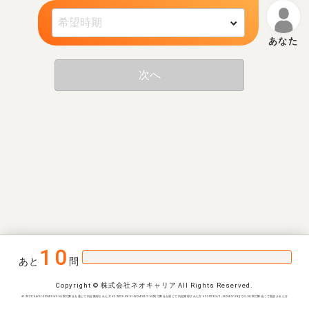
次へ
10
あと
問
Copyright © 株式会社ネオキャリア All Rights Reserved.
※1 2021/04/01-2024/03/31の間で弊社を通じて内定獲得された方 ※2 2023/03/01-2024/02/31の間で弊社を通じて内定獲得された方 ※3 2023/3/1~2024/2/29までの1年間で弊社にて面談された方