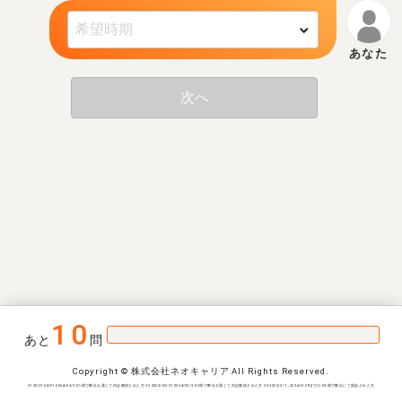
次へ
10
あと
問
Copyright © 株式会社ネオキャリア All Rights Reserved.
※1 2021/04/01-2024/03/31の間で弊社を通じて内定獲得された方 ※2 2023/03/01-2024/02/31の間で弊社を通じて内定獲得された方 ※3 2023/3/1~2024/2/29までの1年間で弊社にて面談された方