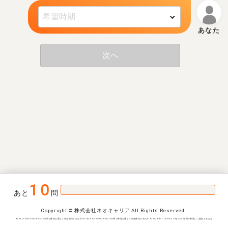
次へ
10
あと
問
Copyright © 株式会社ネオキャリア All Rights Reserved.
※1 2021/04/01-2024/03/31の間で弊社を通じて内定獲得された方 ※2 2023/03/01-2024/02/31の間で弊社を通じて内定獲得された方 ※3 2023/3/1~2024/2/29までの1年間で弊社にて面談された方