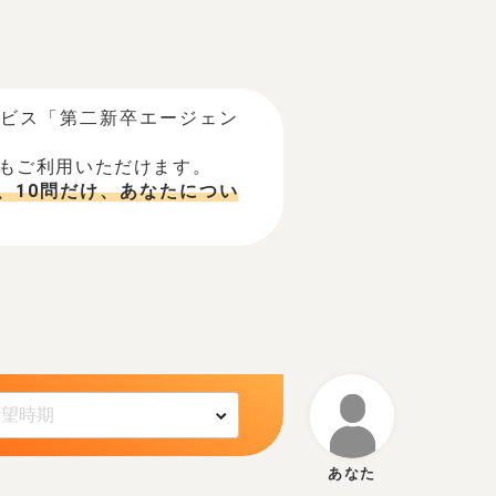
ービス「第二新卒エージェン
でもご利用いただけます。
、10問だけ、あなたについ