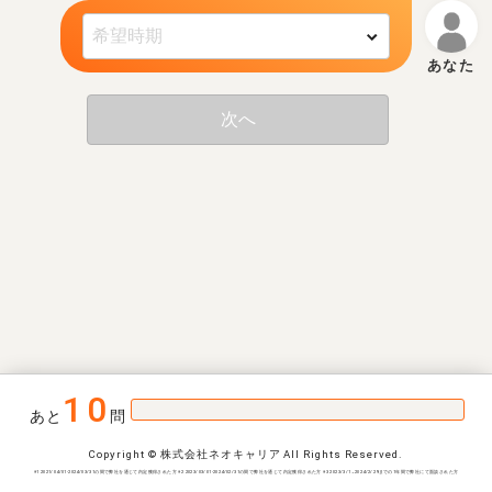
次へ
10
あと
問
Copyright © 株式会社ネオキャリア All Rights Reserved.
※1 2021/04/01-2024/03/31の間で弊社を通じて内定獲得された方 ※2 2023/03/01-2024/02/31の間で弊社を通じて内定獲得された方 ※3 2023/3/1~2024/2/29までの1年間で弊社にて面談された方