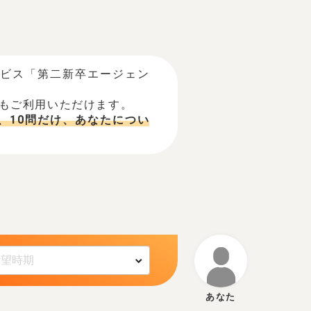
ービス「第二新卒エージェン
でもご利用いただけます。
、10問だけ、あなたについ