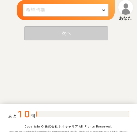
次へ
10
あと
問
Copyright © 株式会社ネオキャリア All Rights Reserved.
※1 2021/04/01-2024/03/31の間で弊社を通じて内定獲得された方 ※2 2023/03/01-2024/02/31の間で弊社を通じて内定獲得された方 ※3 2023/3/1~2024/2/29までの1年間で弊社にて面談された方