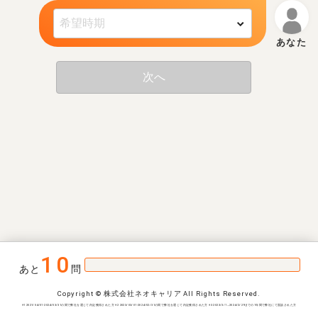
次へ
10
あと
問
Copyright © 株式会社ネオキャリア All Rights Reserved.
※1 2021/04/01-2024/03/31の間で弊社を通じて内定獲得された方 ※2 2023/03/01-2024/02/31の間で弊社を通じて内定獲得された方 ※3 2023/3/1~2024/2/29までの1年間で弊社にて面談された方