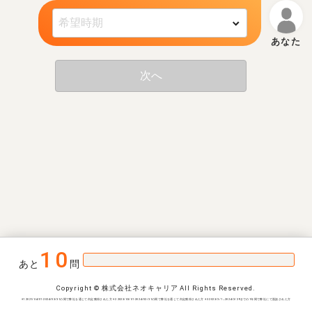
次へ
10
あと
問
Copyright © 株式会社ネオキャリア All Rights Reserved.
※1 2021/04/01-2024/03/31の間で弊社を通じて内定獲得された方 ※2 2023/03/01-2024/02/31の間で弊社を通じて内定獲得された方 ※3 2023/3/1~2024/2/29までの1年間で弊社にて面談された方