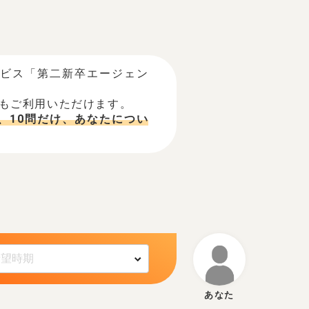
ービス「第二新卒エージェン
でもご利用いただけます。
、10問だけ、あなたについ