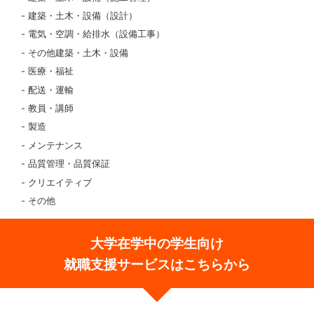
建築・土木・設備（設計）
電気・空調・給排水（設備工事）
その他建築・土木・設備
医療・福祉
配送・運輸
教員・講師
製造
メンテナンス
品質管理・品質保証
クリエイティブ
その他
大学在学中の学生向け
就職支援サービスはこちらから