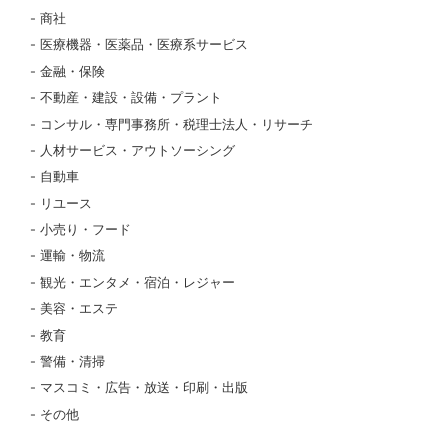
商社
医療機器・医薬品・医療系サービス
金融・保険
不動産・建設・設備・プラント
コンサル・専門事務所・税理士法人・リサーチ
人材サービス・アウトソーシング
自動車
リユース
小売り・フード
運輸・物流
観光・エンタメ・宿泊・レジャー
美容・エステ
教育
警備・清掃
マスコミ・広告・放送・印刷・出版
その他