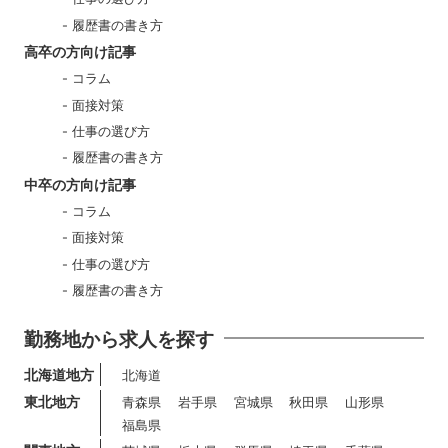
履歴書の書き方
高卒の方向け記事
コラム
面接対策
仕事の選び方
履歴書の書き方
中卒の方向け記事
コラム
面接対策
仕事の選び方
履歴書の書き方
勤務地から求人を探す
北海道地方
北海道
東北地方
青森県
岩手県
宮城県
秋田県
山形県
福島県