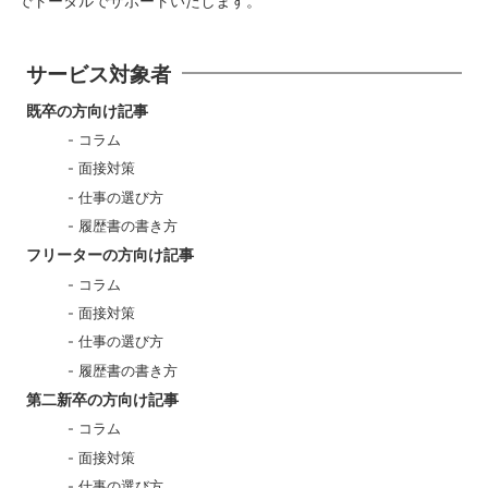
でトータルでサポートいたします。
サービス対象者
既卒の方向け記事
コラム
面接対策
仕事の選び方
履歴書の書き方
フリーターの方向け記事
コラム
面接対策
仕事の選び方
履歴書の書き方
第二新卒の方向け記事
コラム
面接対策
仕事の選び方