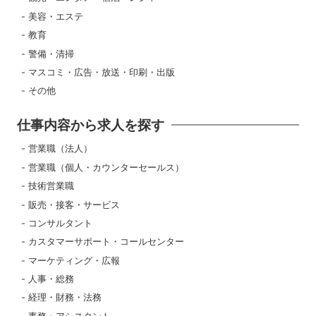
美容・エステ
教育
警備・清掃
マスコミ・広告・放送・印刷・出版
その他
仕事内容から求人を探す
営業職（法人）
営業職（個人・カウンターセールス）
技術営業職
販売・接客・サービス
コンサルタント
カスタマーサポート・コールセンター
マーケティング・広報
人事・総務
経理・財務・法務