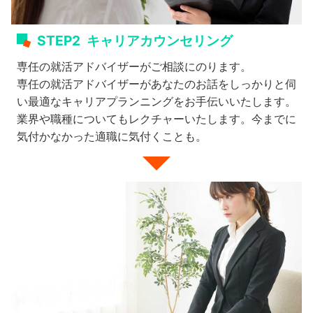
STEP2
キャリアカウンセリング
専任の就活アドバイザーがご相談にのります。
専任の就活アドバイザーがあなたのお話をしっかりと伺
い最適なキャリアプランニングをお手伝いいたします。
業界や職種についてもレクチャーいたします。今までに
気付かなかった適職に気付くことも。