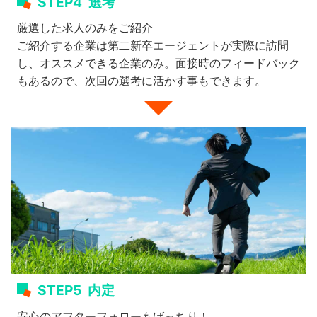
STEP4
選考
厳選した求人のみをご紹介
ご紹介する企業は第二新卒エージェントが実際に訪問
し、オススメできる企業のみ。面接時のフィードバック
もあるので、次回の選考に活かす事もできます。
STEP5
内定
安心のアフターフォローもばっちり！