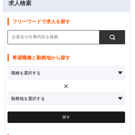
求人検索
フリーワードで求人を探す
希望職種と勤務地から探す
探す