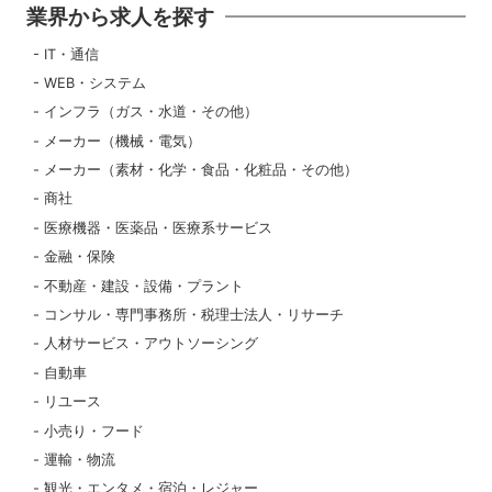
業界から求人を探す
IT・通信
WEB・システム
インフラ（ガス・水道・その他）
メーカー（機械・電気）
メーカー（素材・化学・食品・化粧品・その他）
商社
医療機器・医薬品・医療系サービス
金融・保険
不動産・建設・設備・プラント
コンサル・専門事務所・税理士法人・リサーチ
人材サービス・アウトソーシング
自動車
リユース
小売り・フード
運輸・物流
観光・エンタメ・宿泊・レジャー