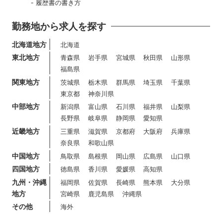
履歴書の書き方
勤務地から求人を探す
北海道地方
北海道
東北地方
青森県
岩手県
宮城県
秋田県
山形県
福島県
関東地方
茨城県
栃木県
群馬県
埼玉県
千葉県
東京都
神奈川県
中部地方
新潟県
富山県
石川県
福井県
山梨県
長野県
岐阜県
静岡県
愛知県
近畿地方
三重県
滋賀県
京都府
大阪府
兵庫県
奈良県
和歌山県
中国地方
鳥取県
島根県
岡山県
広島県
山口県
四国地方
徳島県
香川県
愛媛県
高知県
九州・沖縄
福岡県
佐賀県
長崎県
熊本県
大分県
地方
宮崎県
鹿児島県
沖縄県
その他
海外