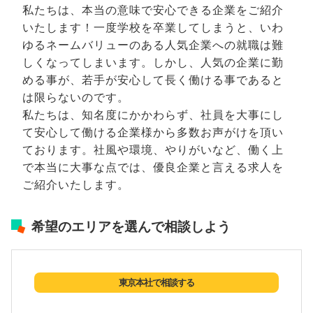
私たちは、本当の意味で安心できる企業をご紹介
いたします！一度学校を卒業してしまうと、いわ
ゆるネームバリューのある人気企業への就職は難
しくなってしまいます。しかし、人気の企業に勤
める事が、若手が安心して長く働ける事であると
は限らないのです。
私たちは、知名度にかかわらず、社員を大事にし
て安心して働ける企業様から多数お声がけを頂い
ております。社風や環境、やりがいなど、働く上
で本当に大事な点では、優良企業と言える求人を
ご紹介いたします。
希望のエリアを選んで相談しよう
東京本社で相談する