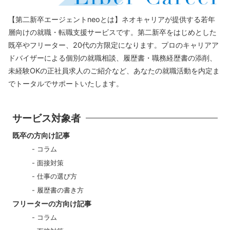
【第二新卒エージェントneoとは】ネオキャリアが提供する若年
層向けの就職・転職支援サービスです。第二新卒をはじめとした
既卒やフリーター、20代の方限定になります。プロのキャリアア
ドバイザーによる個別の就職相談、履歴書・職務経歴書の添削、
未経験OKの正社員求人のご紹介など、あなたの就職活動を内定ま
でトータルでサポートいたします。
サービス対象者
既卒の方向け記事
コラム
面接対策
仕事の選び方
履歴書の書き方
フリーターの方向け記事
コラム