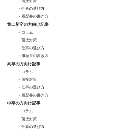
面接対策
仕事の選び方
履歴書の書き方
第二新卒の方向け記事
コラム
面接対策
仕事の選び方
履歴書の書き方
高卒の方向け記事
コラム
面接対策
仕事の選び方
履歴書の書き方
中卒の方向け記事
コラム
面接対策
仕事の選び方