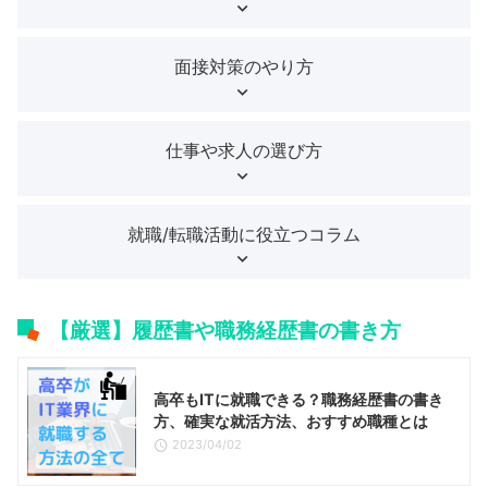
面接対策のやり方
仕事や求人の選び方
就職/転職活動に役立つコラム
【厳選】履歴書や職務経歴書の書き方
高卒もITに就職できる？職務経歴書の書き
方、確実な就活方法、おすすめ職種とは
2023/04/02