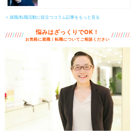
就職/転職活動に役立つコラム記事をもっと見る
悩みはざっくりでOK！
お気軽に就職 / 転職についてご相談ください