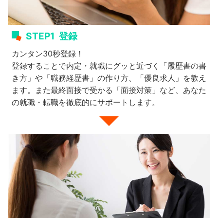
STEP1
登録
カンタン30秒登録！
登録することで内定・就職にグッと近づく「履歴書の書
き方」や「職務経歴書」の作り方、「優良求人」を教え
ます。また最終面接で受かる「面接対策」など、あなた
の就職・転職を徹底的にサポートします。