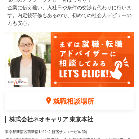
企業に伝え難い、入社日や条件の交渉も代わりに行いま
す。内定後研修もあるので、初めての社会人デビューの
方も安心。
就職相談場所
株式会社ネオキャリア 東京本社
東京都新宿区西新宿1-22-2 新宿サンエービル2階