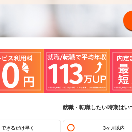
就職・転職したい時期はい
できるだけ早く
3ヶ月以内