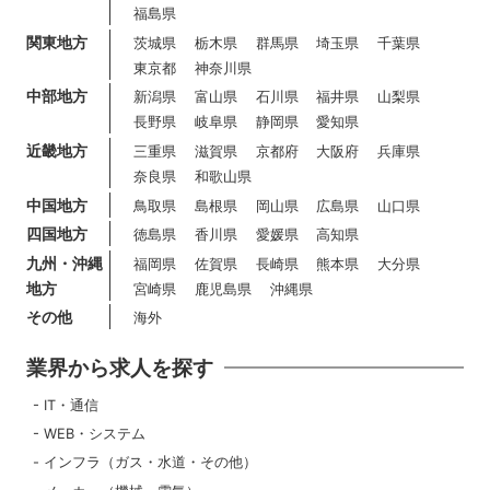
福島県
関東地方
茨城県
栃木県
群馬県
埼玉県
千葉県
東京都
神奈川県
中部地方
新潟県
富山県
石川県
福井県
山梨県
長野県
岐阜県
静岡県
愛知県
近畿地方
三重県
滋賀県
京都府
大阪府
兵庫県
奈良県
和歌山県
中国地方
鳥取県
島根県
岡山県
広島県
山口県
四国地方
徳島県
香川県
愛媛県
高知県
九州・沖縄
福岡県
佐賀県
長崎県
熊本県
大分県
地方
宮崎県
鹿児島県
沖縄県
その他
海外
業界から求人を探す
IT・通信
WEB・システム
インフラ（ガス・水道・その他）