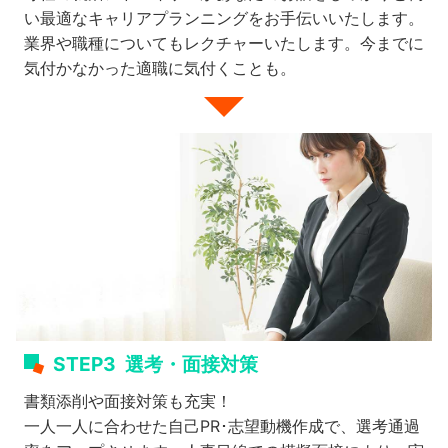
い最適なキャリアプランニングをお手伝いいたします。
業界や職種についてもレクチャーいたします。今までに
気付かなかった適職に気付くことも。
STEP3
選考・面接対策
書類添削や面接対策も充実！
一人一人に合わせた自己PR･志望動機作成で、選考通過