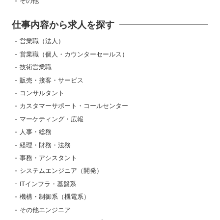
その他
仕事内容から求人を探す
営業職（法人）
営業職（個人・カウンターセールス）
技術営業職
販売・接客・サービス
コンサルタント
カスタマーサポート・コールセンター
マーケティング・広報
人事・総務
経理・財務・法務
事務・アシスタント
システムエンジニア（開発）
ITインフラ・基盤系
機構・制御系（機電系）
その他エンジニア