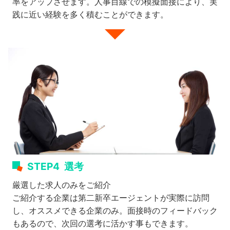
率をアップさせます。人事目線での模擬面接により、実
践に近い経験を多く積むことができます。
STEP4
選考
厳選した求人のみをご紹介
ご紹介する企業は第二新卒エージェントが実際に訪問
し、オススメできる企業のみ。面接時のフィードバック
もあるので、次回の選考に活かす事もできます。