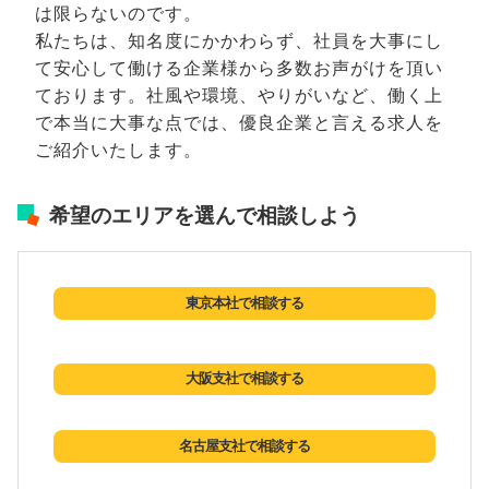
は限らないのです。
私たちは、知名度にかかわらず、社員を大事にし
て安心して働ける企業様から多数お声がけを頂い
ております。社風や環境、やりがいなど、働く上
で本当に大事な点では、優良企業と言える求人を
ご紹介いたします。
希望のエリアを選んで相談しよう
東京本社で相談する
大阪支社で相談する
名古屋支社で相談する