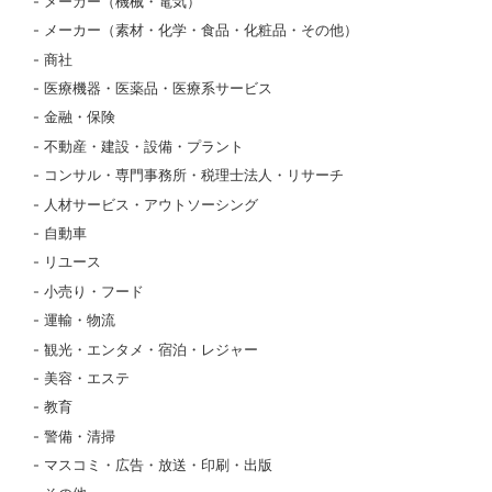
メーカー（機械・電気）
メーカー（素材・化学・食品・化粧品・その他）
商社
医療機器・医薬品・医療系サービス
金融・保険
不動産・建設・設備・プラント
コンサル・専門事務所・税理士法人・リサーチ
人材サービス・アウトソーシング
自動車
リユース
小売り・フード
運輸・物流
観光・エンタメ・宿泊・レジャー
美容・エステ
教育
警備・清掃
マスコミ・広告・放送・印刷・出版