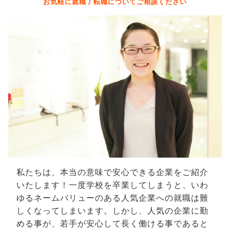
お気軽に就職 / 転職についてご相談ください
私たちは、本当の意味で安心できる企業をご紹介
いたします！一度学校を卒業してしまうと、いわ
ゆるネームバリューのある人気企業への就職は難
しくなってしまいます。しかし、人気の企業に勤
める事が、若手が安心して長く働ける事であると