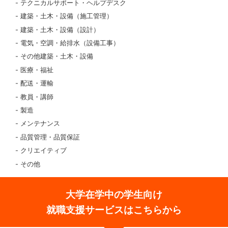
テクニカルサポート・ヘルプデスク
建築・土木・設備（施工管理）
建築・土木・設備（設計）
電気・空調・給排水（設備工事）
その他建築・土木・設備
医療・福祉
配送・運輸
教員・講師
製造
メンテナンス
品質管理・品質保証
クリエイティブ
その他
大学在学中の学生向け
就職支援サービスはこちらから