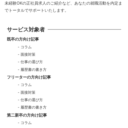
未経験OKの正社員求人のご紹介など、あなたの就職活動を内定ま
でトータルでサポートいたします。
サービス対象者
既卒の方向け記事
コラム
面接対策
仕事の選び方
履歴書の書き方
フリーターの方向け記事
コラム
面接対策
仕事の選び方
履歴書の書き方
第二新卒の方向け記事
コラム