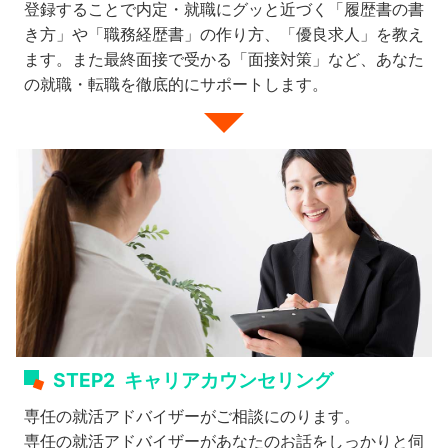
登録することで内定・就職にグッと近づく「履歴書の書
き方」や「職務経歴書」の作り方、「優良求人」を教え
ます。また最終面接で受かる「面接対策」など、あなた
の就職・転職を徹底的にサポートします。
STEP2
キャリアカウンセリング
専任の就活アドバイザーがご相談にのります。
専任の就活アドバイザーがあなたのお話をしっかりと伺