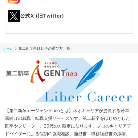
公式X (旧Twitter)
第二新卒向け仕事の選び方一覧
ホーム
【第二新卒エージェントneoとは】ネオキャリアが提供する若年
層向けの就職・転職支援サービスです。第二新卒をはじめとした
既卒やフリーター、20代の方限定になります。プロのキャリアア
ドバイザーによる個別の就職相談、履歴書・職務経歴書の添削、