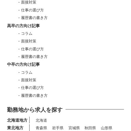
面接対策
仕事の選び方
履歴書の書き方
高卒の方向け記事
コラム
面接対策
仕事の選び方
履歴書の書き方
中卒の方向け記事
コラム
面接対策
仕事の選び方
履歴書の書き方
勤務地から求人を探す
北海道地方
北海道
東北地方
青森県
岩手県
宮城県
秋田県
山形県