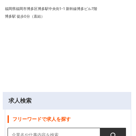
福岡県福岡市博多区博多駅中央街1-1 新幹線博多ビル7階
博多駅 徒歩0分（直結）
求人検索
フリーワードで求人を探す