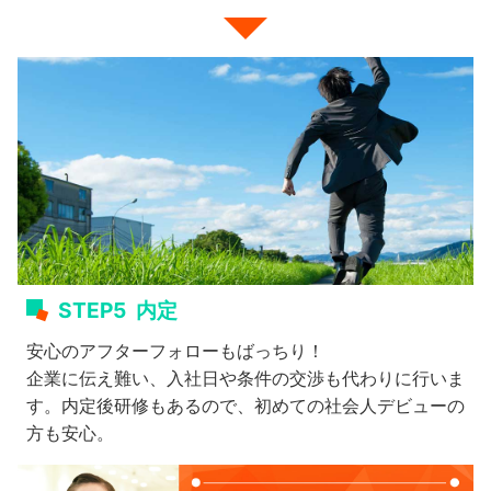
STEP5
内定
安心のアフターフォローもばっちり！
企業に伝え難い、入社日や条件の交渉も代わりに行いま
す。内定後研修もあるので、初めての社会人デビューの
方も安心。