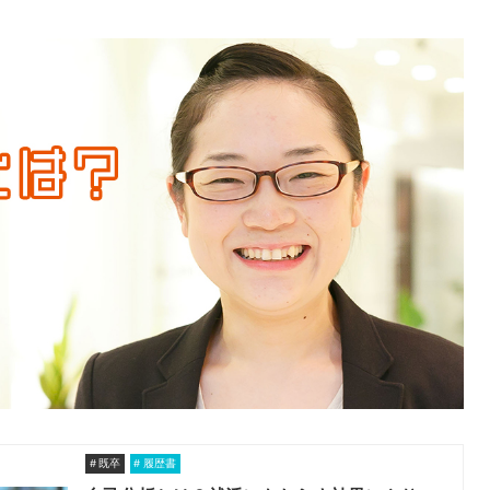
既卒
履歴書