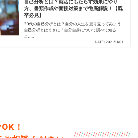
自己分析とは？就活にもたらす効果にやり
方、書類作成や面接対策まで徹底解説！【既
卒必見】
20代の自己分析とは？自分の人生を振り返ってみよう
自己分析とはまさに「自分自身について調べて知る
こ.....
DATE: 2021/11/01
OK！