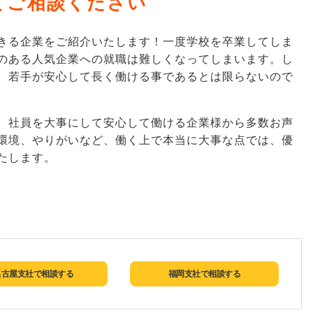
いてご相談ください
きる企業をご紹介いたします！一度学校を卒業してしま
のある人気企業への就職は難しくなってしまいます。し
、若手が安心して長く働ける事であるとは限らないので
、社員を大事にして安心して働ける企業様から多数お声
環境、やりがいなど、働く上で本当に大事な点では、優
たします。
名古屋支社で相談する
福岡支社で相談する