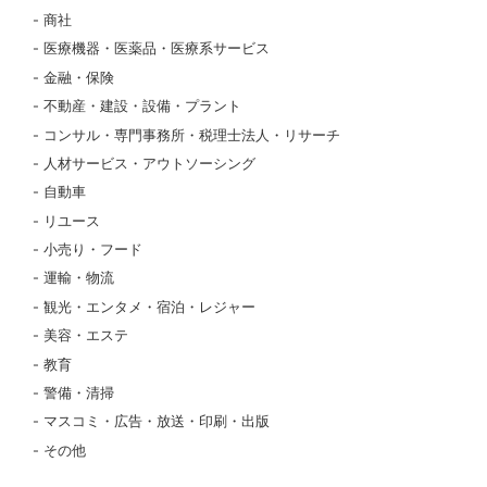
商社
医療機器・医薬品・医療系サービス
金融・保険
不動産・建設・設備・プラント
コンサル・専門事務所・税理士法人・リサーチ
人材サービス・アウトソーシング
自動車
リユース
小売り・フード
運輸・物流
観光・エンタメ・宿泊・レジャー
美容・エステ
教育
警備・清掃
マスコミ・広告・放送・印刷・出版
その他