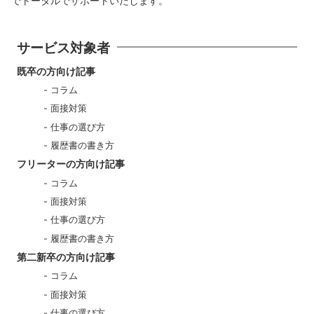
でトータルでサポートいたします。
サービス対象者
既卒の方向け記事
コラム
面接対策
仕事の選び方
履歴書の書き方
フリーターの方向け記事
コラム
面接対策
仕事の選び方
履歴書の書き方
第二新卒の方向け記事
コラム
面接対策
仕事の選び方