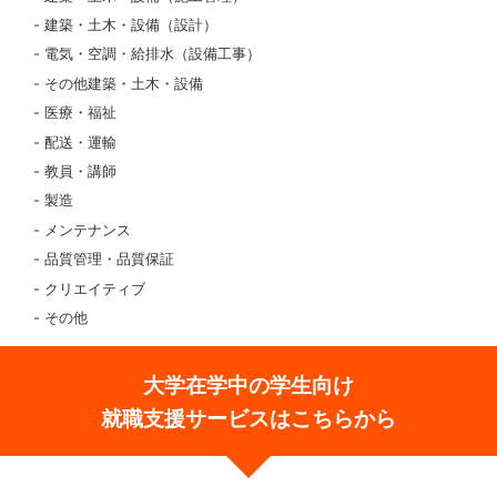
建築・土木・設備（設計）
電気・空調・給排水（設備工事）
その他建築・土木・設備
医療・福祉
配送・運輸
教員・講師
製造
メンテナンス
品質管理・品質保証
クリエイティブ
その他
大学在学中の学生向け
就職支援サービスはこちらから