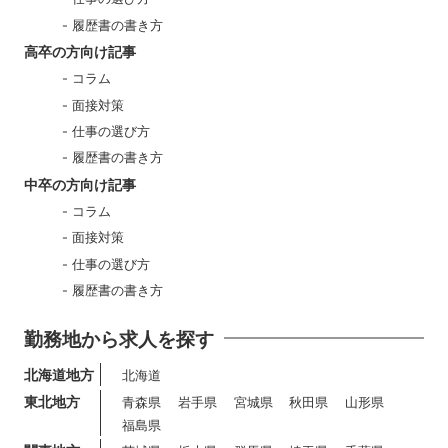
履歴書の書き方
高卒の方向け記事
コラム
面接対策
仕事の選び方
履歴書の書き方
中卒の方向け記事
コラム
面接対策
仕事の選び方
履歴書の書き方
勤務地から求人を探す
北海道地方
北海道
東北地方
青森県
岩手県
宮城県
秋田県
山形県
福島県