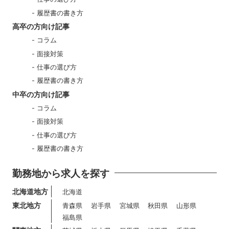
履歴書の書き方
高卒の方向け記事
コラム
面接対策
仕事の選び方
履歴書の書き方
中卒の方向け記事
コラム
面接対策
仕事の選び方
履歴書の書き方
勤務地から求人を探す
北海道地方
北海道
東北地方
青森県
岩手県
宮城県
秋田県
山形県
福島県