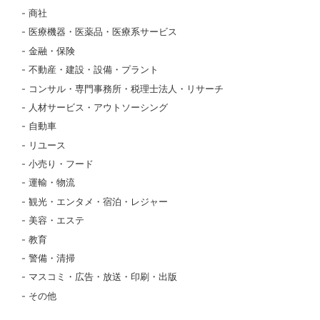
商社
医療機器・医薬品・医療系サービス
金融・保険
不動産・建設・設備・プラント
コンサル・専門事務所・税理士法人・リサーチ
人材サービス・アウトソーシング
自動車
リユース
小売り・フード
運輸・物流
観光・エンタメ・宿泊・レジャー
美容・エステ
教育
警備・清掃
マスコミ・広告・放送・印刷・出版
その他