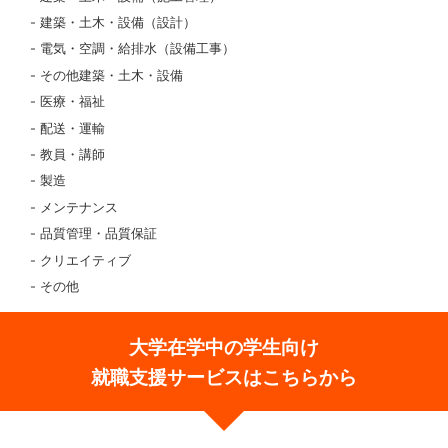
建築・土木・設備（設計）
電気・空調・給排水（設備工事）
その他建築・土木・設備
医療・福祉
配送・運輸
教員・講師
製造
メンテナンス
品質管理・品質保証
クリエイティブ
その他
大学在学中の学生向け
就職支援サービスはこちらから