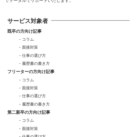
でトータルでサポートいたします。
サービス対象者
既卒の方向け記事
コラム
面接対策
仕事の選び方
履歴書の書き方
フリーターの方向け記事
コラム
面接対策
仕事の選び方
履歴書の書き方
第二新卒の方向け記事
コラム
面接対策
仕事の選び方