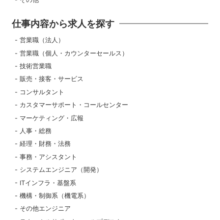
仕事内容から求人を探す
営業職（法人）
営業職（個人・カウンターセールス）
技術営業職
販売・接客・サービス
コンサルタント
カスタマーサポート・コールセンター
マーケティング・広報
人事・総務
経理・財務・法務
事務・アシスタント
システムエンジニア（開発）
ITインフラ・基盤系
機構・制御系（機電系）
その他エンジニア