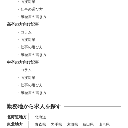
面接対策
仕事の選び方
履歴書の書き方
高卒の方向け記事
コラム
面接対策
仕事の選び方
履歴書の書き方
中卒の方向け記事
コラム
面接対策
仕事の選び方
履歴書の書き方
勤務地から求人を探す
北海道地方
北海道
東北地方
青森県
岩手県
宮城県
秋田県
山形県