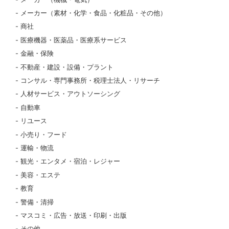
メーカー（素材・化学・食品・化粧品・その他）
商社
医療機器・医薬品・医療系サービス
金融・保険
不動産・建設・設備・プラント
コンサル・専門事務所・税理士法人・リサーチ
人材サービス・アウトソーシング
自動車
リユース
小売り・フード
運輸・物流
観光・エンタメ・宿泊・レジャー
美容・エステ
教育
警備・清掃
マスコミ・広告・放送・印刷・出版
その他