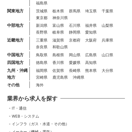
福島県
関東地方
茨城県
栃木県
群馬県
埼玉県
千葉県
東京都
神奈川県
中部地方
新潟県
富山県
石川県
福井県
山梨県
長野県
岐阜県
静岡県
愛知県
近畿地方
三重県
滋賀県
京都府
大阪府
兵庫県
奈良県
和歌山県
中国地方
鳥取県
島根県
岡山県
広島県
山口県
四国地方
徳島県
香川県
愛媛県
高知県
九州・沖縄
福岡県
佐賀県
長崎県
熊本県
大分県
地方
宮崎県
鹿児島県
沖縄県
その他
海外
業界から求人を探す
IT・通信
WEB・システム
インフラ（ガス・水道・その他）
メーカー（機械・電気）