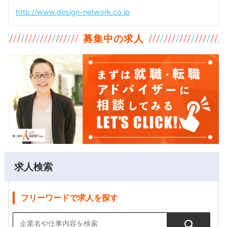
http://www.design-network.co.jp
募集中の求人
求人検索
フリーワードで求人を探す