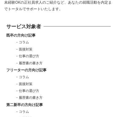
未経験OKの正社員求人のご紹介など、あなたの就職活動を内定ま
でトータルでサポートいたします。
サービス対象者
既卒の方向け記事
コラム
面接対策
仕事の選び方
履歴書の書き方
フリーターの方向け記事
コラム
面接対策
仕事の選び方
履歴書の書き方
第二新卒の方向け記事
コラム