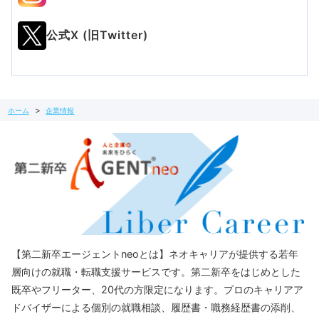
公式X (旧Twitter)
ホーム
企業情報
【第二新卒エージェントneoとは】ネオキャリアが提供する若年
層向けの就職・転職支援サービスです。第二新卒をはじめとした
既卒やフリーター、20代の方限定になります。プロのキャリアア
ドバイザーによる個別の就職相談、履歴書・職務経歴書の添削、