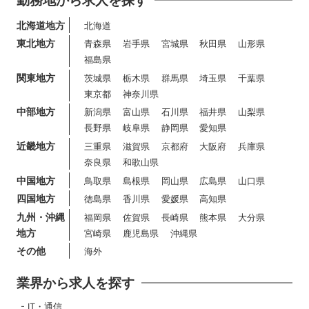
勤務地から求人を探す
北海道地方
北海道
東北地方
青森県
岩手県
宮城県
秋田県
山形県
福島県
関東地方
茨城県
栃木県
群馬県
埼玉県
千葉県
東京都
神奈川県
中部地方
新潟県
富山県
石川県
福井県
山梨県
長野県
岐阜県
静岡県
愛知県
近畿地方
三重県
滋賀県
京都府
大阪府
兵庫県
奈良県
和歌山県
中国地方
鳥取県
島根県
岡山県
広島県
山口県
四国地方
徳島県
香川県
愛媛県
高知県
九州・沖縄
福岡県
佐賀県
長崎県
熊本県
大分県
地方
宮崎県
鹿児島県
沖縄県
その他
海外
業界から求人を探す
IT・通信