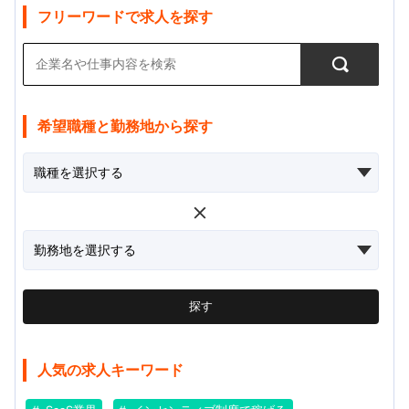
フリーワードで求人を探す
希望職種と勤務地から探す
探す
人気の求人キーワード