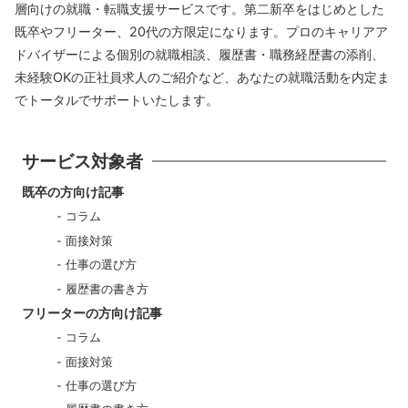
層向けの就職・転職支援サービスです。第二新卒をはじめとした
既卒やフリーター、20代の方限定になります。プロのキャリアア
ドバイザーによる個別の就職相談、履歴書・職務経歴書の添削、
未経験OKの正社員求人のご紹介など、あなたの就職活動を内定ま
でトータルでサポートいたします。
サービス対象者
既卒の方向け記事
コラム
面接対策
仕事の選び方
履歴書の書き方
フリーターの方向け記事
コラム
面接対策
仕事の選び方