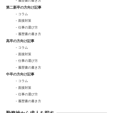
履歴書の書き方
第二新卒の方向け記事
コラム
面接対策
仕事の選び方
履歴書の書き方
高卒の方向け記事
コラム
面接対策
仕事の選び方
履歴書の書き方
中卒の方向け記事
コラム
面接対策
仕事の選び方
履歴書の書き方