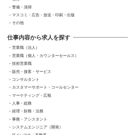
警備・清掃
マスコミ・広告・放送・印刷・出版
その他
仕事内容から求人を探す
営業職（法人）
営業職（個人・カウンターセールス）
技術営業職
販売・接客・サービス
コンサルタント
カスタマーサポート・コールセンター
マーケティング・広報
人事・総務
経理・財務・法務
事務・アシスタント
システムエンジニア（開発）