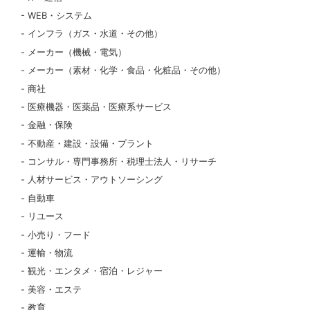
WEB・システム
インフラ（ガス・水道・その他）
メーカー（機械・電気）
メーカー（素材・化学・食品・化粧品・その他）
商社
医療機器・医薬品・医療系サービス
金融・保険
不動産・建設・設備・プラント
コンサル・専門事務所・税理士法人・リサーチ
人材サービス・アウトソーシング
自動車
リユース
小売り・フード
運輸・物流
観光・エンタメ・宿泊・レジャー
美容・エステ
教育