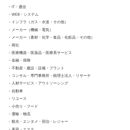
IT・通信
WEB・システム
インフラ（ガス・水道・その他）
メーカー（機械・電気）
メーカー（素材・化学・食品・化粧品・その他）
商社
医療機器・医薬品・医療系サービス
金融・保険
不動産・建設・設備・プラント
コンサル・専門事務所・税理士法人・リサーチ
人材サービス・アウトソーシング
自動車
リユース
小売り・フード
運輸・物流
観光・エンタメ・宿泊・レジャー
美容・エステ