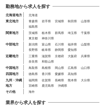
勤務地から求人を探す
北海道地方
北海道
東北地方
青森県
岩手県
宮城県
秋田県
山形県
福島県
関東地方
茨城県
栃木県
群馬県
埼玉県
千葉県
東京都
神奈川県
中部地方
新潟県
富山県
石川県
福井県
山梨県
長野県
岐阜県
静岡県
愛知県
近畿地方
三重県
滋賀県
京都府
大阪府
兵庫県
奈良県
和歌山県
中国地方
鳥取県
島根県
岡山県
広島県
山口県
四国地方
徳島県
香川県
愛媛県
高知県
九州・沖縄
福岡県
佐賀県
長崎県
熊本県
大分県
地方
宮崎県
鹿児島県
沖縄県
その他
海外
業界から求人を探す