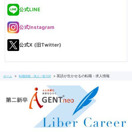
公式LINE
公式Instagram
公式X (旧Twitter)
英語が生かせるの転職・求人情報
ホーム
転職情報・求人一覧TOP