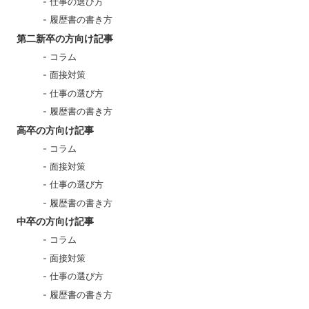
仕事の選び方
履歴書の書き方
第二新卒の方向け記事
コラム
面接対策
仕事の選び方
履歴書の書き方
高卒の方向け記事
コラム
面接対策
仕事の選び方
履歴書の書き方
中卒の方向け記事
コラム
面接対策
仕事の選び方
履歴書の書き方