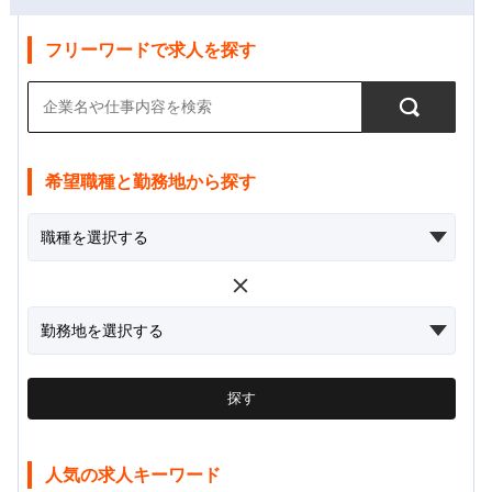
フリーワードで求人を探す
希望職種と勤務地から探す
探す
人気の求人キーワード