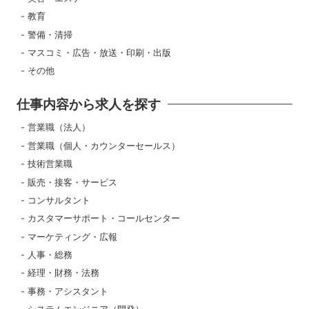
教育
警備・清掃
マスコミ・広告・放送・印刷・出版
その他
仕事内容から求人を探す
営業職（法人）
営業職（個人・カウンターセールス）
技術営業職
販売・接客・サービス
コンサルタント
カスタマーサポート・コールセンター
マーケティング・広報
人事・総務
経理・財務・法務
事務・アシスタント