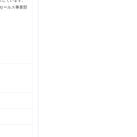
大しています。
ドセールス事業部