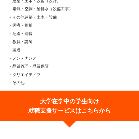
建築・土木・設備（設計）
電気・空調・給排水（設備工事）
その他建築・土木・設備
医療・福祉
配送・運輸
教員・講師
製造
メンテナンス
品質管理・品質保証
クリエイティブ
その他
大学在学中の学生向け
就職支援サービスはこちらから