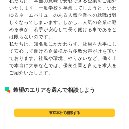
私たちは、本当の意味で安心できる企業をご紹介
いたします！一度学校を卒業してしまうと、いわ
ゆるネームバリューのある人気企業への就職は難
しくなってしまいます。しかし、人気の企業に勤
める事が、若手が安心して長く働ける事であると
は限らないのです。
私たちは、知名度にかかわらず、社員を大事にし
て安心して働ける企業様から多数お声がけを頂い
ております。社風や環境、やりがいなど、働く上
で本当に大事な点では、優良企業と言える求人を
ご紹介いたします。
希望のエリアを選んで相談しよう
東京本社で相談する