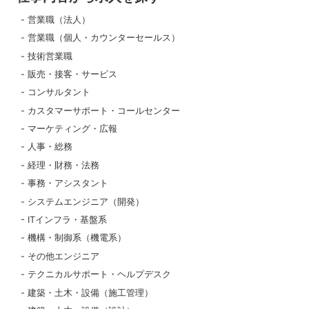
営業職（法人）
営業職（個人・カウンターセールス）
技術営業職
販売・接客・サービス
コンサルタント
カスタマーサポート・コールセンター
マーケティング・広報
人事・総務
経理・財務・法務
事務・アシスタント
システムエンジニア（開発）
ITインフラ・基盤系
機構・制御系（機電系）
その他エンジニア
テクニカルサポート・ヘルプデスク
建築・土木・設備（施工管理）