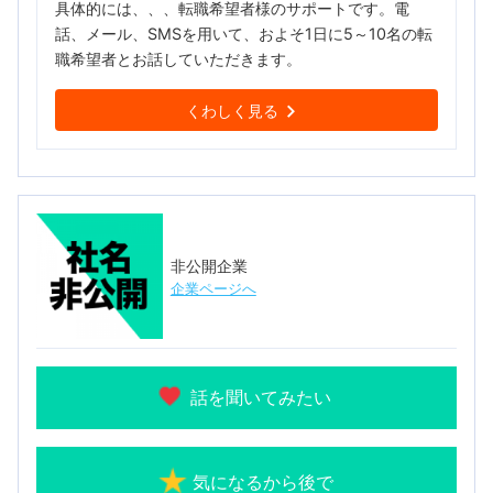
具体的には、、、転職希望者様のサポートです。電
話、メール、SMSを用いて、およそ1日に5～10名の転
職希望者とお話していただきます。
くわしく見る
非公開企業
企業ページへ
話を聞いてみたい
気になるから後で