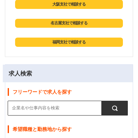
大阪支社で相談する
名古屋支社で相談する
福岡支社で相談する
求人検索
フリーワードで求人を探す
希望職種と勤務地から探す