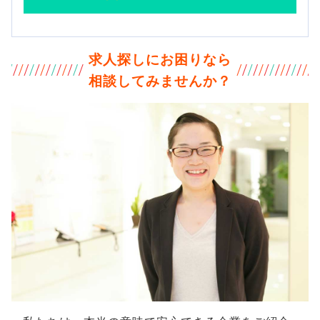
求人探しにお困りなら
相談してみませんか？