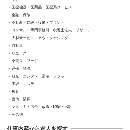
医療機器・医薬品・医療系サービス
金融・保険
不動産・建設・設備・プラント
コンサル・専門事務所・税理士法人・リサーチ
人材サービス・アウトソーシング
自動車
リユース
小売り・フード
運輸・物流
観光・エンタメ・宿泊・レジャー
美容・エステ
教育
警備・清掃
マスコミ・広告・放送・印刷・出版
その他
仕事内容から求人を探す