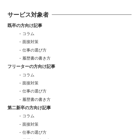
サービス対象者
既卒の方向け記事
コラム
面接対策
仕事の選び方
履歴書の書き方
フリーターの方向け記事
コラム
面接対策
仕事の選び方
履歴書の書き方
第二新卒の方向け記事
コラム
面接対策
仕事の選び方