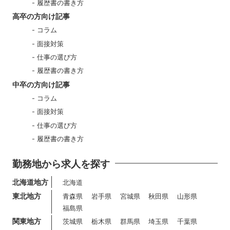
履歴書の書き方
高卒の方向け記事
コラム
面接対策
仕事の選び方
履歴書の書き方
中卒の方向け記事
コラム
面接対策
仕事の選び方
履歴書の書き方
勤務地から求人を探す
北海道地方
北海道
東北地方
青森県
岩手県
宮城県
秋田県
山形県
福島県
関東地方
茨城県
栃木県
群馬県
埼玉県
千葉県