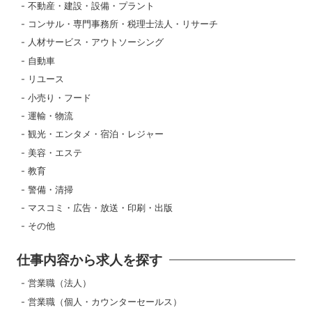
不動産・建設・設備・プラント
コンサル・専門事務所・税理士法人・リサーチ
人材サービス・アウトソーシング
自動車
リユース
小売り・フード
運輸・物流
観光・エンタメ・宿泊・レジャー
美容・エステ
教育
警備・清掃
マスコミ・広告・放送・印刷・出版
その他
仕事内容から求人を探す
営業職（法人）
営業職（個人・カウンターセールス）