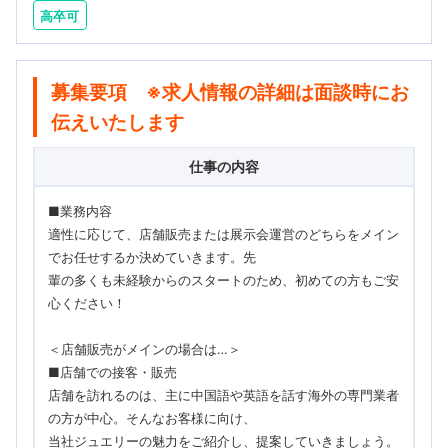
高卒可
募集要項 ※求人情報の詳細は面談時にお
伝えいたします
仕事の内容
■業務内容
適性に応じて、店舗販売または展示会運営のどちらをメイン
でお任せするか決めていきます。先
輩の多くも未経験からのスタートのため、初めての方もご安
心ください！
＜店舗販売がメインの場合は…＞
■店舗での接客・販売
店舗を訪れるのは、主に中国語や英語を話す海外の専門業者
の方が中心。そんなお客様に向け、
当社ジュエリーの魅力をご紹介し、提案していきましょう。