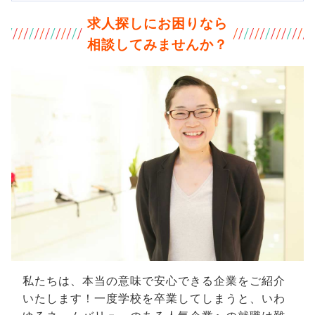
求人探しにお困りなら
相談してみませんか？
私たちは、本当の意味で安心できる企業をご紹介
いたします！一度学校を卒業してしまうと、いわ