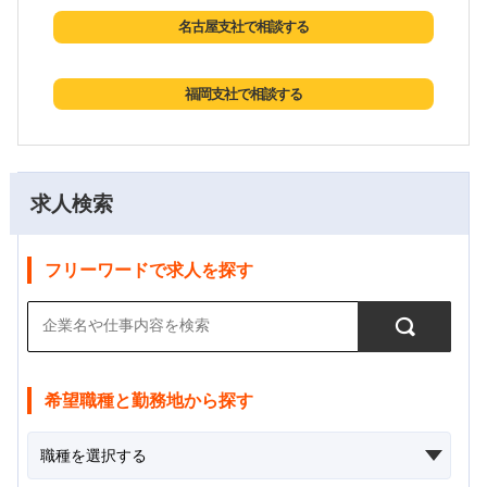
名古屋支社で相談する
福岡支社で相談する
求人検索
フリーワードで求人を探す
希望職種と勤務地から探す