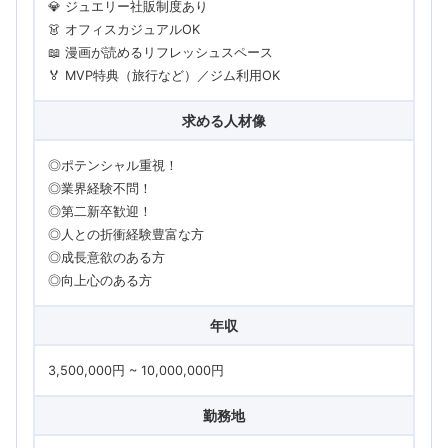
💎 ジュエリー社販制度あり
👗 オフィスカジュアルOK
📖 漫画が読めるリフレッシュスペース
🏅 MVP特典（旅行など）／ジム利用OK
求める人材像
◎ポテンシャル重視！
◎業界経験不問！
◎第二新卒歓迎！
◎人との折衝経験豊富な方
◎成長意欲のある方
◎向上心のある方
年収
3,500,000円 ~ 10,000,000円
勤務地