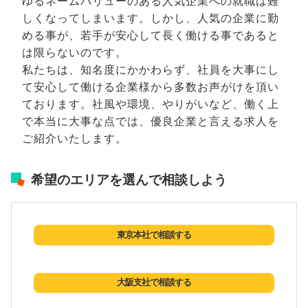
ゆるネームバリューのある人気企業への就職は難
しくなってしまいます。しかし、人気の企業に勤
める事が、若手が安心して長く働ける事であると
は限らないのです。
私たちは、知名度にかかわらず、社員を大事にし
て安心して働ける企業様から多数お声がけを頂い
ております。社風や環境、やりがいなど、働く上
で本当に大事な点では、優良企業と言える求人を
ご紹介いたします。
希望のエリアを選んで相談しよう
東京本社で相談する
大阪支社で相談する