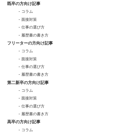
既卒の方向け記事
コラム
面接対策
仕事の選び方
履歴書の書き方
フリーターの方向け記事
コラム
面接対策
仕事の選び方
履歴書の書き方
第二新卒の方向け記事
コラム
面接対策
仕事の選び方
履歴書の書き方
高卒の方向け記事
コラム