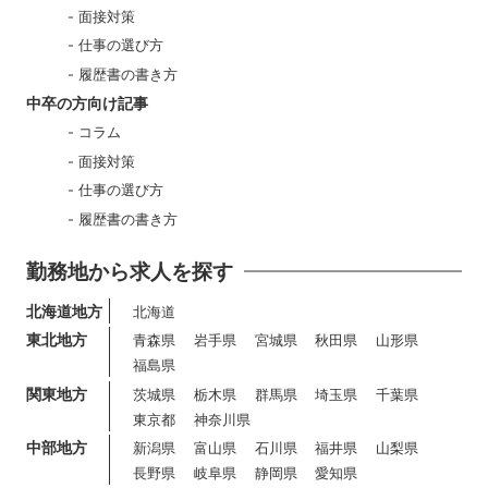
面接対策
仕事の選び方
履歴書の書き方
中卒の方向け記事
コラム
面接対策
仕事の選び方
履歴書の書き方
勤務地から求人を探す
北海道地方
北海道
東北地方
青森県
岩手県
宮城県
秋田県
山形県
福島県
関東地方
茨城県
栃木県
群馬県
埼玉県
千葉県
東京都
神奈川県
中部地方
新潟県
富山県
石川県
福井県
山梨県
長野県
岐阜県
静岡県
愛知県