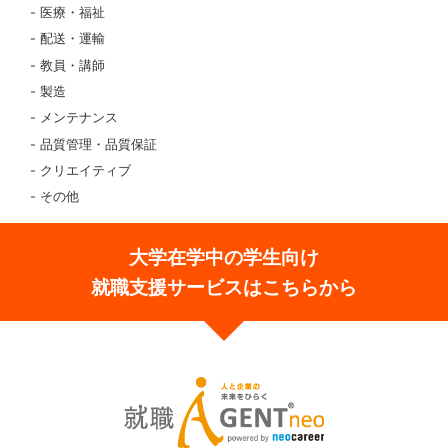
医療・福祉
配送・運輸
教員・講師
製造
メンテナンス
品質管理・品質保証
クリエイティブ
その他
大学在学中の学生向け
就職支援サービスはこちらから