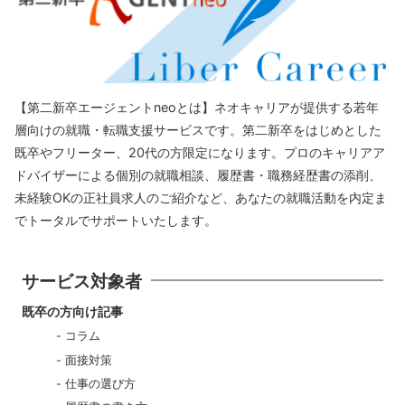
【第二新卒エージェントneoとは】ネオキャリアが提供する若年
層向けの就職・転職支援サービスです。第二新卒をはじめとした
既卒やフリーター、20代の方限定になります。プロのキャリアア
ドバイザーによる個別の就職相談、履歴書・職務経歴書の添削、
未経験OKの正社員求人のご紹介など、あなたの就職活動を内定ま
でトータルでサポートいたします。
サービス対象者
既卒の方向け記事
コラム
面接対策
仕事の選び方