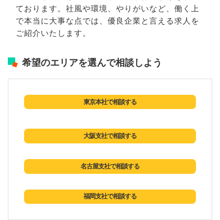
ております。社風や環境、やりがいなど、働く上
で本当に大事な点では、優良企業と言える求人を
ご紹介いたします。
希望のエリアを選んで相談しよう
東京本社で相談する
大阪支社で相談する
名古屋支社で相談する
福岡支社で相談する