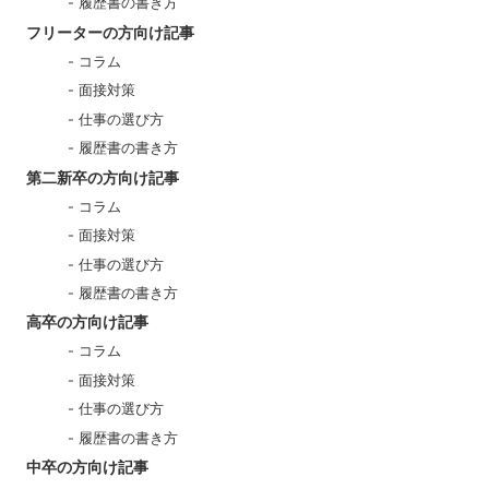
履歴書の書き方
フリーターの方向け記事
コラム
面接対策
仕事の選び方
履歴書の書き方
第二新卒の方向け記事
コラム
面接対策
仕事の選び方
履歴書の書き方
高卒の方向け記事
コラム
面接対策
仕事の選び方
履歴書の書き方
中卒の方向け記事