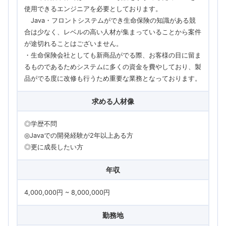
使用できるエンジニアを必要としております。
Java・フロントシステムができ生命保険の知識がある競
合は少なく、レベルの高い人材が集まっていることから案件
が途切れることはございません。
・生命保険会社としても新商品がでる際、お客様の目に留ま
るものであるためシステムに多くの資金を費やしており、製
品がでる度に改修も行うため重要な業務となっております。
求める人材像
◎学歴不問
◎Javaでの開発経験が2年以上ある方
◎更に成長したい方
年収
4,000,000円 ~ 8,000,000円
勤務地