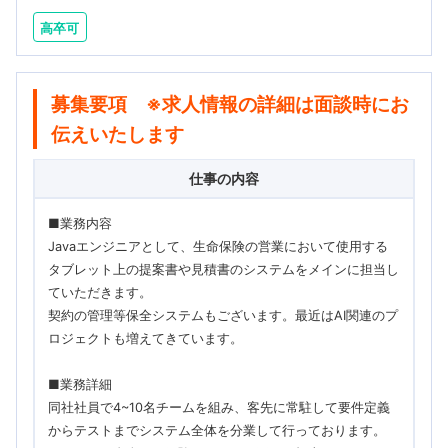
高卒可
募集要項 ※求人情報の詳細は面談時にお
伝えいたします
仕事の内容
■業務内容
Javaエンジニアとして、生命保険の営業において使用する
タブレット上の提案書や見積書のシステムをメインに担当し
ていただきます。
契約の管理等保全システムもございます。最近はAI関連のプ
ロジェクトも増えてきています。
■業務詳細
同社社員で4~10名チームを組み、客先に常駐して要件定義
からテストまでシステム全体を分業して行っております。