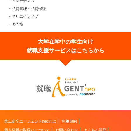
メンテナンス
品質管理・品質保証
クリエイティブ
その他
大学在学中の学生向け
就職支援サービスはこちらから
第二新卒エージェントneoとは
利用規約
個人情報の取扱いについて
お問い合わせ
よくある質問