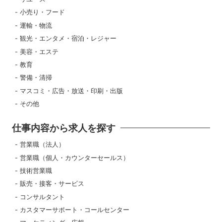
小売り・フード
運輸・物流
観光・エンタメ・宿泊・レジャー
美容・エステ
教育
警備・清掃
マスコミ・広告・放送・印刷・出版
その他
仕事内容から求人を探す
営業職（法人）
営業職（個人・カウンターセールス）
技術営業職
販売・接客・サービス
コンサルタント
カスタマーサポート・コールセンター