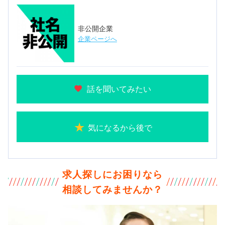
非公開企業
企業ページへ
話を聞いてみたい
気になるから後で
求人探しにお困りなら
相談してみませんか？