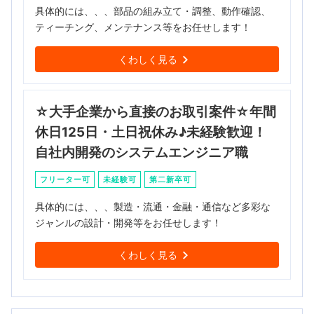
具体的には、、、部品の組み立て・調整、動作確認、
ティーチング、メンテナンス等をお任せします！
くわしく見る
☆大手企業から直接のお取引案件☆年間
休日125日・土日祝休み♪未経験歓迎！
自社内開発のシステムエンジニア職
フリーター可
未経験可
第二新卒可
具体的には、、、製造・流通・金融・通信など多彩な
ジャンルの設計・開発等をお任せします！
くわしく見る