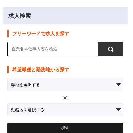
求人検索
フリーワードで求人を探す
希望職種と勤務地から探す
探す