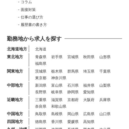
コラム
面接対策
仕事の選び方
履歴書の書き方
勤務地から求人を探す
北海道地方
北海道
東北地方
青森県
岩手県
宮城県
秋田県
山形県
福島県
関東地方
茨城県
栃木県
群馬県
埼玉県
千葉県
東京都
神奈川県
中部地方
新潟県
富山県
石川県
福井県
山梨県
長野県
岐阜県
静岡県
愛知県
近畿地方
三重県
滋賀県
京都府
大阪府
兵庫県
奈良県
和歌山県
中国地方
鳥取県
島根県
岡山県
広島県
山口県
四国地方
徳島県
香川県
愛媛県
高知県