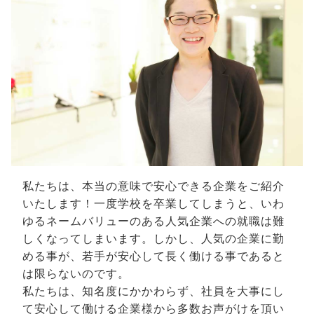
私たちは、本当の意味で安心できる企業をご紹介
いたします！一度学校を卒業してしまうと、いわ
ゆるネームバリューのある人気企業への就職は難
しくなってしまいます。しかし、人気の企業に勤
める事が、若手が安心して長く働ける事であると
は限らないのです。
私たちは、知名度にかかわらず、社員を大事にし
て安心して働ける企業様から多数お声がけを頂い