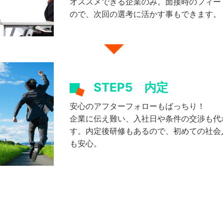
オススメできる企業のみ。面接時のフィー
ので、次回の選考に活かす事もできます。
STEP5
内定
安心のアフターフォローもばっちり！
企業に伝え難い、入社日や条件の交渉も代
す。内定後研修もあるので、初めての社会
も安心。