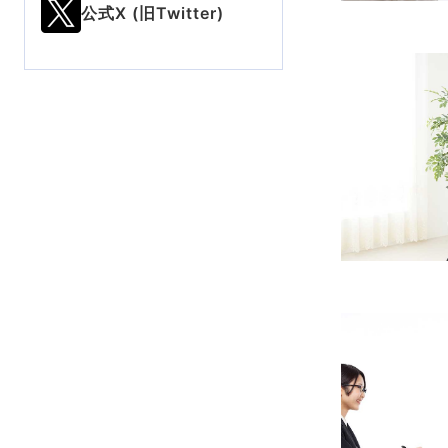
公式X (旧Twitter)