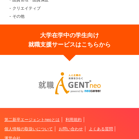
クリエイティブ
その他
大学在学中の学生向け
就職支援サービスはこちらから
第二新卒エージェントneoとは
利用規約
個人情報の取扱いについて
お問い合わせ
よくある質問
運営会社