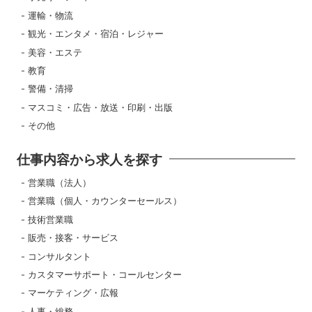
運輸・物流
観光・エンタメ・宿泊・レジャー
美容・エステ
教育
警備・清掃
マスコミ・広告・放送・印刷・出版
その他
仕事内容から求人を探す
営業職（法人）
営業職（個人・カウンターセールス）
技術営業職
販売・接客・サービス
コンサルタント
カスタマーサポート・コールセンター
マーケティング・広報
人事・総務