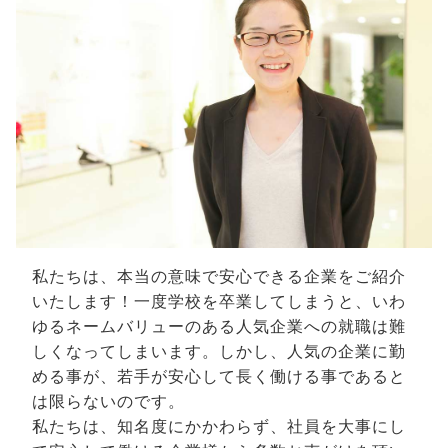
私たちは、本当の意味で安心できる企業をご紹介
いたします！一度学校を卒業してしまうと、いわ
ゆるネームバリューのある人気企業への就職は難
しくなってしまいます。しかし、人気の企業に勤
める事が、若手が安心して長く働ける事であると
は限らないのです。
私たちは、知名度にかかわらず、社員を大事にし