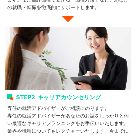
の就職・転職を徹底的にサポートします。
STEP2
キャリアカウンセリング
専任の就活アドバイザーがご相談にのります。
専任の就活アドバイザーがあなたのお話をしっかりと伺
い最適なキャリアプランニングをお手伝いいたします。
業界や職種についてもレクチャーいたします。今までに