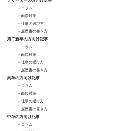
フリーターの方向け記事
コラム
面接対策
仕事の選び方
履歴書の書き方
第二新卒の方向け記事
コラム
面接対策
仕事の選び方
履歴書の書き方
高卒の方向け記事
コラム
面接対策
仕事の選び方
履歴書の書き方
中卒の方向け記事
コラム