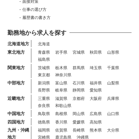
面接対策
仕事の選び方
履歴書の書き方
勤務地から求人を探す
北海道地方
北海道
東北地方
青森県
岩手県
宮城県
秋田県
山形県
福島県
関東地方
茨城県
栃木県
群馬県
埼玉県
千葉県
東京都
神奈川県
中部地方
新潟県
富山県
石川県
福井県
山梨県
長野県
岐阜県
静岡県
愛知県
近畿地方
三重県
滋賀県
京都府
大阪府
兵庫県
奈良県
和歌山県
中国地方
鳥取県
島根県
岡山県
広島県
山口県
四国地方
徳島県
香川県
愛媛県
高知県
九州・沖縄
福岡県
佐賀県
長崎県
熊本県
大分県
地方
宮崎県
鹿児島県
沖縄県