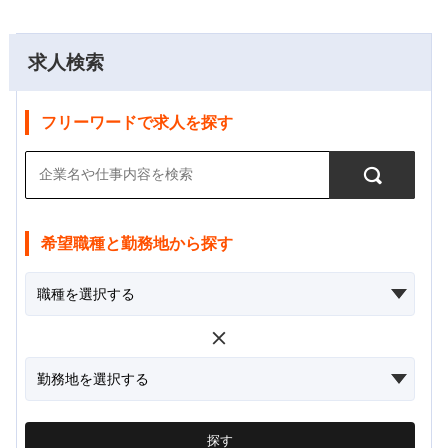
求人検索
フリーワードで求人を探す
希望職種と勤務地から探す
探す