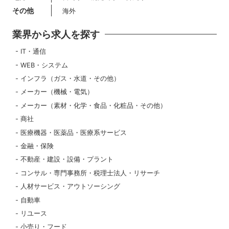
その他
海外
業界から求人を探す
IT・通信
WEB・システム
インフラ（ガス・水道・その他）
メーカー（機械・電気）
メーカー（素材・化学・食品・化粧品・その他）
商社
医療機器・医薬品・医療系サービス
金融・保険
不動産・建設・設備・プラント
コンサル・専門事務所・税理士法人・リサーチ
人材サービス・アウトソーシング
自動車
リユース
小売り・フード