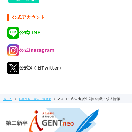
公式アカウント
公式LINE
公式Instagram
公式X (旧Twitter)
マスコミ広告出版印刷の転職・求人情報
ホーム
転職情報・求人一覧TOP