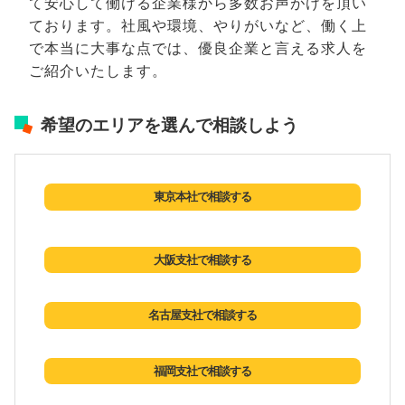
て安心して働ける企業様から多数お声がけを頂い
ております。社風や環境、やりがいなど、働く上
で本当に大事な点では、優良企業と言える求人を
ご紹介いたします。
希望のエリアを選んで相談しよう
東京本社で相談する
大阪支社で相談する
名古屋支社で相談する
福岡支社で相談する