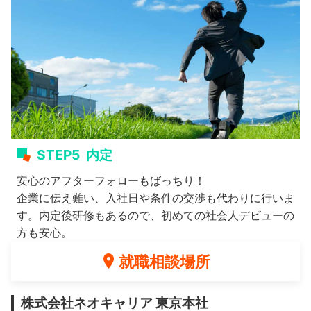
STEP5
内定
安心のアフターフォローもばっちり！
企業に伝え難い、入社日や条件の交渉も代わりに行いま
す。内定後研修もあるので、初めての社会人デビューの
方も安心。
就職相談場所
株式会社ネオキャリア 東京本社