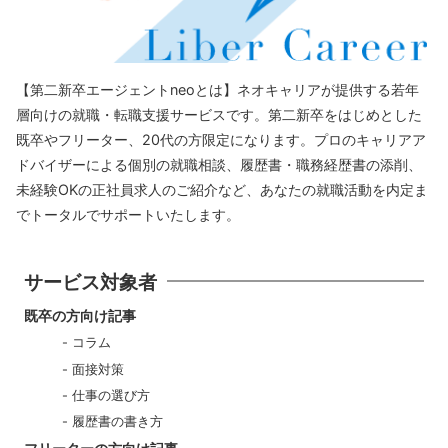
【第二新卒エージェントneoとは】ネオキャリアが提供する若年
層向けの就職・転職支援サービスです。第二新卒をはじめとした
既卒やフリーター、20代の方限定になります。プロのキャリアア
ドバイザーによる個別の就職相談、履歴書・職務経歴書の添削、
未経験OKの正社員求人のご紹介など、あなたの就職活動を内定ま
でトータルでサポートいたします。
サービス対象者
既卒の方向け記事
コラム
面接対策
仕事の選び方
履歴書の書き方