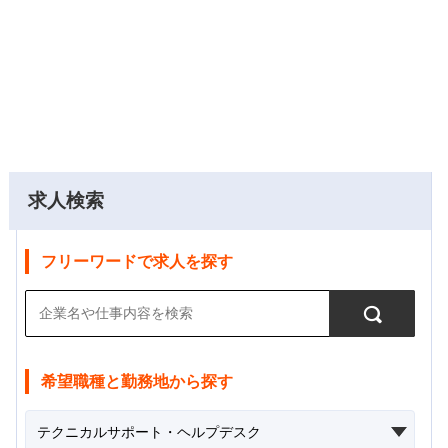
求人検索
フリーワードで求人を探す
希望職種と勤務地から探す