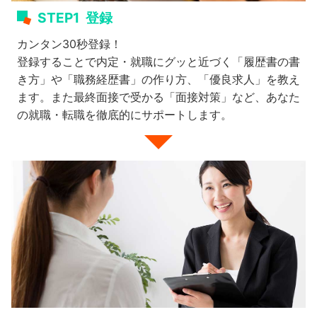
STEP1
登録
カンタン30秒登録！
登録することで内定・就職にグッと近づく「履歴書の書
き方」や「職務経歴書」の作り方、「優良求人」を教え
ます。また最終面接で受かる「面接対策」など、あなた
の就職・転職を徹底的にサポートします。