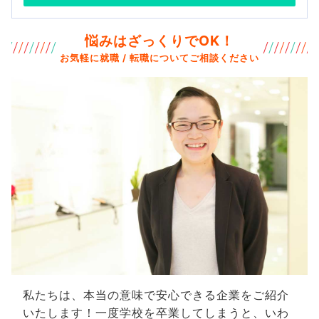
悩みはざっくりでOK！
お気軽に就職 / 転職についてご相談ください
私たちは、本当の意味で安心できる企業をご紹介
いたします！一度学校を卒業してしまうと、いわ