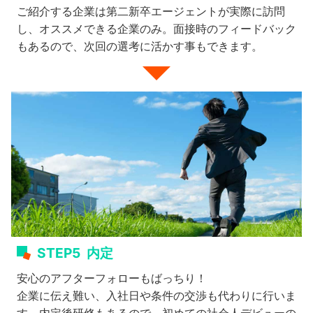
ご紹介する企業は第二新卒エージェントが実際に訪問
し、オススメできる企業のみ。面接時のフィードバック
もあるので、次回の選考に活かす事もできます。
STEP5
内定
安心のアフターフォローもばっちり！
企業に伝え難い、入社日や条件の交渉も代わりに行いま