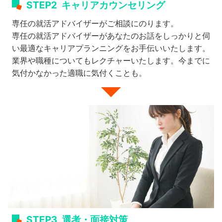
STEP2
キャリアカウンセリング
専任の就活アドバイザーがご相談にのります。
専任の就活アドバイザーがあなたのお話をしっかりと伺
い最適なキャリアプランニングをお手伝いいたします。
業界や職種についてもレクチャーいたします。今までに
気付かなかった適職に気付くことも。
STEP3
選考・面接対策