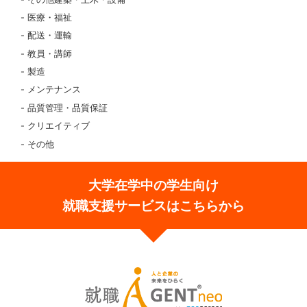
医療・福祉
配送・運輸
教員・講師
製造
メンテナンス
品質管理・品質保証
クリエイティブ
その他
大学在学中の学生向け
就職支援サービスはこちらから