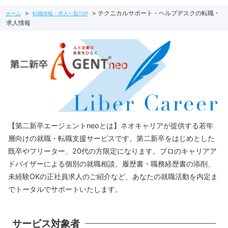
テクニカルサポート・ヘルプデスクの転職・
ホーム
転職情報・求人一覧TOP
求人情報
【第二新卒エージェントneoとは】ネオキャリアが提供する若年
層向けの就職・転職支援サービスです。第二新卒をはじめとした
既卒やフリーター、20代の方限定になります。プロのキャリアア
ドバイザーによる個別の就職相談、履歴書・職務経歴書の添削、
未経験OKの正社員求人のご紹介など、あなたの就職活動を内定ま
でトータルでサポートいたします。
サービス対象者