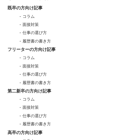
既卒の方向け記事
コラム
面接対策
仕事の選び方
履歴書の書き方
フリーターの方向け記事
コラム
面接対策
仕事の選び方
履歴書の書き方
第二新卒の方向け記事
コラム
面接対策
仕事の選び方
履歴書の書き方
高卒の方向け記事