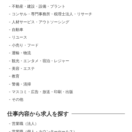
不動産・建設・設備・プラント
コンサル・専門事務所・税理士法人・リサーチ
人材サービス・アウトソーシング
自動車
リユース
小売り・フード
運輸・物流
観光・エンタメ・宿泊・レジャー
美容・エステ
教育
警備・清掃
マスコミ・広告・放送・印刷・出版
その他
仕事内容から求人を探す
営業職（法人）
営業職（個人・カウンターセールス）