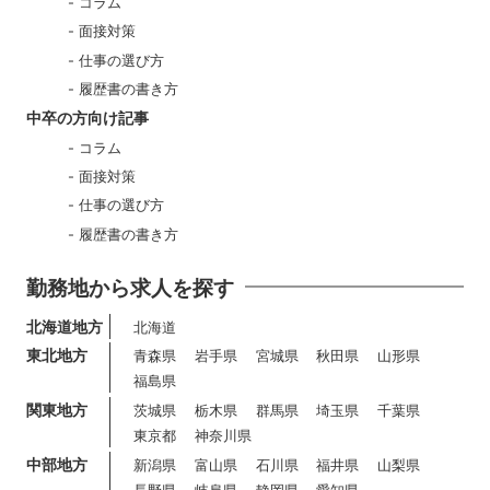
コラム
面接対策
仕事の選び方
履歴書の書き方
中卒の方向け記事
コラム
面接対策
仕事の選び方
履歴書の書き方
勤務地から求人を探す
北海道地方
北海道
東北地方
青森県
岩手県
宮城県
秋田県
山形県
福島県
関東地方
茨城県
栃木県
群馬県
埼玉県
千葉県
東京都
神奈川県
中部地方
新潟県
富山県
石川県
福井県
山梨県