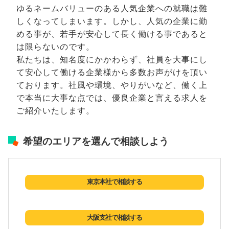
ゆるネームバリューのある人気企業への就職は難
しくなってしまいます。しかし、人気の企業に勤
める事が、若手が安心して長く働ける事であると
は限らないのです。
私たちは、知名度にかかわらず、社員を大事にし
て安心して働ける企業様から多数お声がけを頂い
ております。社風や環境、やりがいなど、働く上
で本当に大事な点では、優良企業と言える求人を
ご紹介いたします。
希望のエリアを選んで相談しよう
東京本社で相談する
大阪支社で相談する