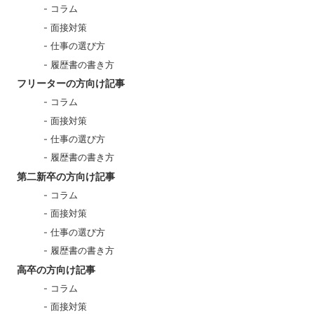
コラム
面接対策
仕事の選び方
履歴書の書き方
フリーターの方向け記事
コラム
面接対策
仕事の選び方
履歴書の書き方
第二新卒の方向け記事
コラム
面接対策
仕事の選び方
履歴書の書き方
高卒の方向け記事
コラム
面接対策