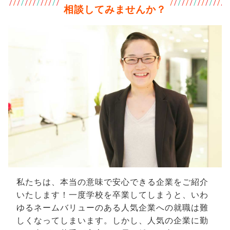
相談してみませんか？
私たちは、本当の意味で安心できる企業をご紹介
いたします！一度学校を卒業してしまうと、いわ
ゆるネームバリューのある人気企業への就職は難
しくなってしまいます。しかし、人気の企業に勤