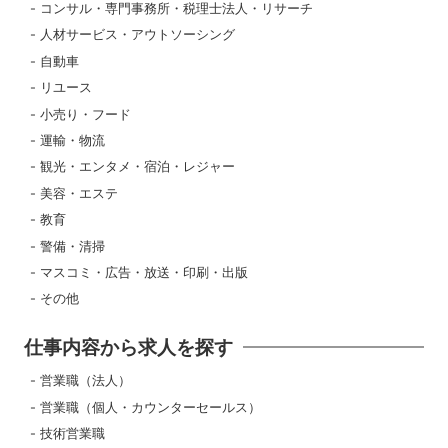
コンサル・専門事務所・税理士法人・リサーチ
人材サービス・アウトソーシング
自動車
リユース
小売り・フード
運輸・物流
観光・エンタメ・宿泊・レジャー
美容・エステ
教育
警備・清掃
マスコミ・広告・放送・印刷・出版
その他
仕事内容から求人を探す
営業職（法人）
営業職（個人・カウンターセールス）
技術営業職