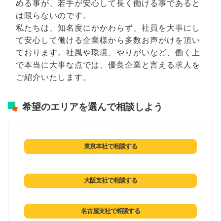
める事が、若手が安心して長く働ける事であると
は限らないのです。
私たちは、知名度にかかわらず、社員を大事にし
て安心して働ける企業様から多数お声がけを頂い
ております。社風や環境、やりがいなど、働く上
で本当に大事な点では、優良企業と言える求人を
ご紹介いたします。
希望のエリアを選んで相談しよう
東京本社で相談する
大阪支社で相談する
名古屋支社で相談する