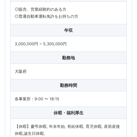
◎販売、営業経験約のある方
◎普通自動車運転免許をお持ちの方
年収
3,000,000円 ~ 5,300,000円
勤務地
大阪府
勤務時間
各事業所：9:00 〜 18:15
休暇・福利厚生
【休暇】慶弔休暇, 年末年始, 有給休暇, 育児休暇, 産前産後
休暇,誕生日休暇