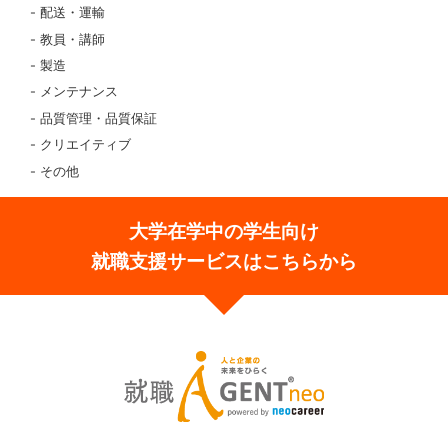
配送・運輸
教員・講師
製造
メンテナンス
品質管理・品質保証
クリエイティブ
その他
大学在学中の学生向け
就職支援サービスはこちらから