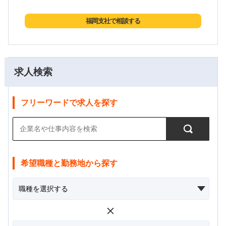
福岡支社で相談する
求人検索
フリーワードで求人を探す
希望職種と勤務地から探す