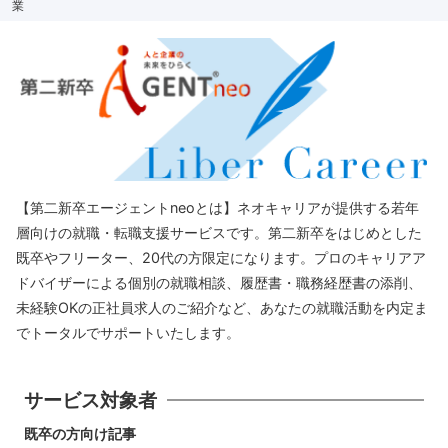
業
【第二新卒エージェントneoとは】ネオキャリアが提供する若年
層向けの就職・転職支援サービスです。第二新卒をはじめとした
既卒やフリーター、20代の方限定になります。プロのキャリアア
ドバイザーによる個別の就職相談、履歴書・職務経歴書の添削、
未経験OKの正社員求人のご紹介など、あなたの就職活動を内定ま
でトータルでサポートいたします。
サービス対象者
既卒の方向け記事