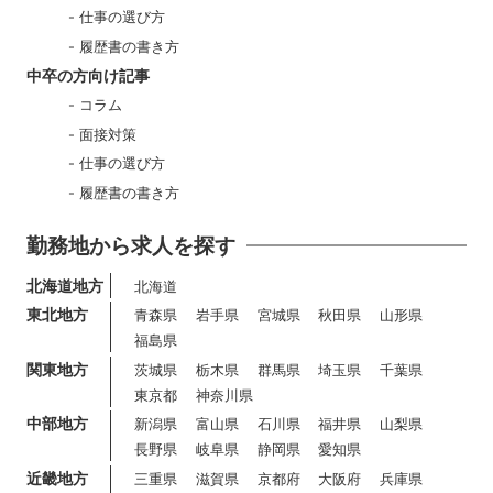
仕事の選び方
履歴書の書き方
中卒の方向け記事
コラム
面接対策
仕事の選び方
履歴書の書き方
勤務地から求人を探す
北海道地方
北海道
東北地方
青森県
岩手県
宮城県
秋田県
山形県
福島県
関東地方
茨城県
栃木県
群馬県
埼玉県
千葉県
東京都
神奈川県
中部地方
新潟県
富山県
石川県
福井県
山梨県
長野県
岐阜県
静岡県
愛知県
近畿地方
三重県
滋賀県
京都府
大阪府
兵庫県