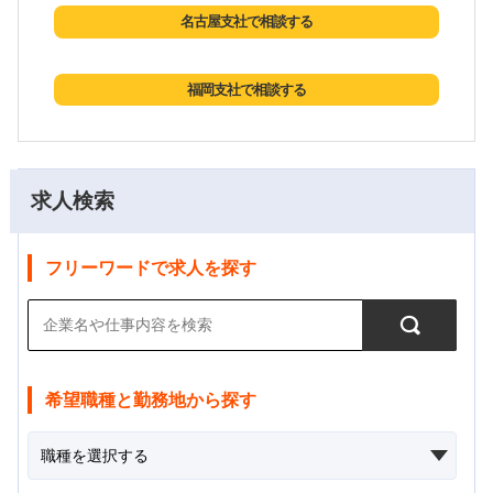
名古屋支社で相談する
福岡支社で相談する
求人検索
フリーワードで求人を探す
希望職種と勤務地から探す