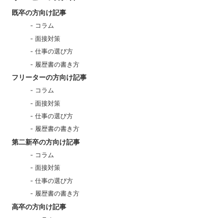
既卒の方向け記事
コラム
面接対策
仕事の選び方
履歴書の書き方
フリーターの方向け記事
コラム
面接対策
仕事の選び方
履歴書の書き方
第二新卒の方向け記事
コラム
面接対策
仕事の選び方
履歴書の書き方
高卒の方向け記事