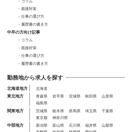
コラム
面接対策
仕事の選び方
履歴書の書き方
中卒の方向け記事
コラム
面接対策
仕事の選び方
履歴書の書き方
勤務地から求人を探す
北海道地方
北海道
東北地方
青森県
岩手県
宮城県
秋田県
山形県
福島県
関東地方
茨城県
栃木県
群馬県
埼玉県
千葉県
東京都
神奈川県
中部地方
新潟県
富山県
石川県
福井県
山梨県