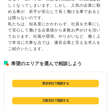
しくなってしまいます。しかし、人気の企業に勤
める事が、若手が安心して長く働ける事であると
は限らないのです。
私たちは、知名度にかかわらず、社員を大事にし
て安心して働ける企業様から多数お声がけを頂い
ております。社風や環境、やりがいなど、働く上
で本当に大事な点では、優良企業と言える求人を
ご紹介いたします。
希望のエリアを選んで相談しよう
東京本社で相談する
大阪支社で相談する