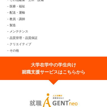
医療・福祉
配送・運輸
教員・講師
製造
メンテナンス
品質管理・品質保証
クリエイティブ
その他
大学在学中の学生向け
就職支援サービスはこちらから