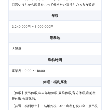
◎若いうちから裁量をもって働きたい気持ちのある方歓迎
年収
3,240,000円 ~ 6,000,000円
勤務地
大阪府
勤務時間
事業所：9:00 〜 18:00
休暇・福利厚生
【休暇】慶弔休暇,年末年始休暇,夏季休暇,育児休暇,産前産
後休暇,介護休暇
【待遇・福利厚生】・結婚お祝い金・出産お祝い金・慶弔見