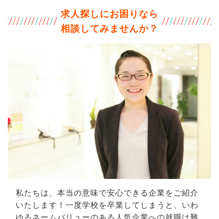
求人探しにお困りなら
相談してみませんか？
私たちは、本当の意味で安心できる企業をご紹介
いたします！一度学校を卒業してしまうと、いわ
ゆるネームバリューのある人気企業への就職は難