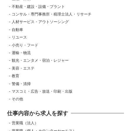
不動産・建設・設備・プラント
コンサル・専門事務所・税理士法人・リサーチ
人材サービス・アウトソーシング
自動車
リユース
小売り・フード
運輸・物流
観光・エンタメ・宿泊・レジャー
美容・エステ
教育
警備・清掃
マスコミ・広告・放送・印刷・出版
その他
仕事内容から求人を探す
営業職（法人）
営業職（個人・カウンターセールス）