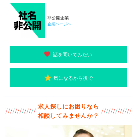
非公開企業
企業ページへ
話を聞いてみたい
気になるから後で
求人探しにお困りなら
相談してみませんか？