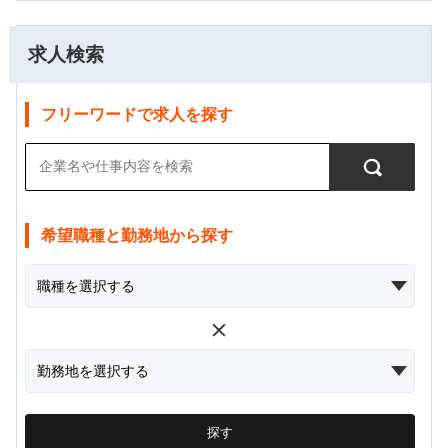
求人検索
フリーワードで求人を探す
希望職種と勤務地から探す
探す