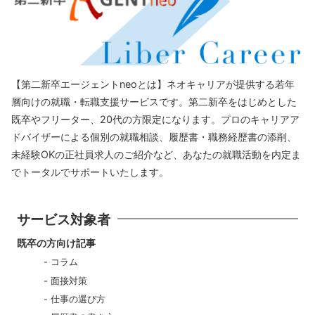
【第二新卒エージェントneoとは】ネオキャリアが提供する若年
層向けの就職・転職支援サービスです。第二新卒をはじめとした
既卒やフリーター、20代の方限定になります。プロのキャリアア
ドバイザーによる個別の就職相談、履歴書・職務経歴書の添削、
未経験OKの正社員求人のご紹介など、あなたの就職活動を内定ま
でトータルでサポートいたします。
サービス対象者
既卒の方向け記事
コラム
面接対策
仕事の選び方