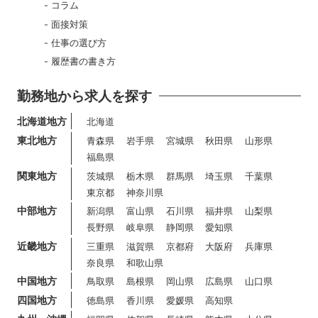
コラム
面接対策
仕事の選び方
履歴書の書き方
勤務地から求人を探す
北海道地方
北海道
東北地方
青森県
岩手県
宮城県
秋田県
山形県
福島県
関東地方
茨城県
栃木県
群馬県
埼玉県
千葉県
東京都
神奈川県
中部地方
新潟県
富山県
石川県
福井県
山梨県
長野県
岐阜県
静岡県
愛知県
近畿地方
三重県
滋賀県
京都府
大阪府
兵庫県
奈良県
和歌山県
中国地方
鳥取県
島根県
岡山県
広島県
山口県
四国地方
徳島県
香川県
愛媛県
高知県