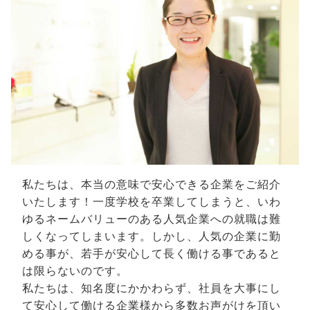
私たちは、本当の意味で安心できる企業をご紹介
いたします！一度学校を卒業してしまうと、いわ
ゆるネームバリューのある人気企業への就職は難
しくなってしまいます。しかし、人気の企業に勤
める事が、若手が安心して長く働ける事であると
は限らないのです。
私たちは、知名度にかかわらず、社員を大事にし
て安心して働ける企業様から多数お声がけを頂い