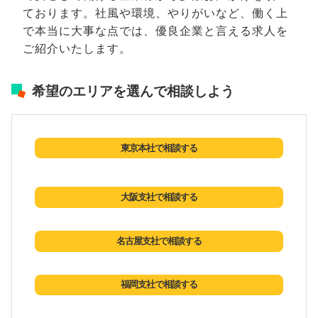
ております。社風や環境、やりがいなど、働く上
で本当に大事な点では、優良企業と言える求人を
ご紹介いたします。
希望のエリアを選んで相談しよう
東京本社で相談する
大阪支社で相談する
名古屋支社で相談する
福岡支社で相談する