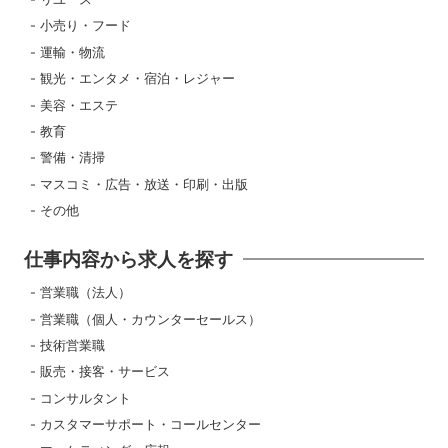
小売り・フード
運輸・物流
観光・エンタメ・宿泊・レジャー
美容・エステ
教育
警備・清掃
マスコミ・広告・放送・印刷・出版
その他
仕事内容から求人を探す
営業職（法人）
営業職（個人・カウンターセールス）
技術営業職
販売・接客・サービス
コンサルタント
カスタマーサポート・コールセンター