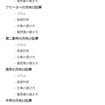
履歴書の書き方
フリーターの方向け記事
コラム
面接対策
仕事の選び方
履歴書の書き方
第二新卒の方向け記事
コラム
面接対策
仕事の選び方
履歴書の書き方
高卒の方向け記事
コラム
面接対策
仕事の選び方
履歴書の書き方
中卒の方向け記事