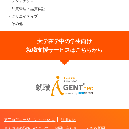
メンテナンス
品質管理・品質保証
クリエイティブ
その他
大学在学中の学生向け
就職支援サービスはこちらから
第二新卒エージェントneoとは
利用規約
個人情報の取扱いについて
お問い合わせ
よくある質問