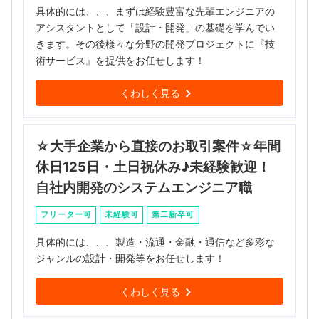
具体的には、、、まずは経験豊富な先輩エンジニアの
アシスタントとして「設計・開発」の基礎を学んでい
きます。その後様々な分野の開発プロジェクトに『技
術サービス』を提供をお任せします！
くわしく見る
☆大手企業から直接のお取引案件☆年間
休日125日・土日祝休み♪未経験歓迎！
自社内開発のシステムエンジニア職
フリーター可
未経験可
第二新卒可
具体的には、、、製造・流通・金融・通信など多彩な
ジャンルの設計・開発等をお任せします！
くわしく見る