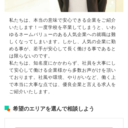
私たちは、本当の意味で安心できる企業をご紹介
いたします！一度学校を卒業してしまうと、いわ
ゆるネームバリューのある人気企業への就職は難
しくなってしまいます。しかし、人気の企業に勤
める事が、若手が安心して長く働ける事であると
は限らないのです。
私たちは、知名度にかかわらず、社員を大事にし
て安心して働ける企業様から多数お声がけを頂い
ております。社風や環境、やりがいなど、働く上
で本当に大事な点では、優良企業と言える求人を
ご紹介いたします。
希望のエリアを選んで相談しよう