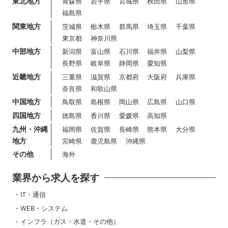
東北地方
青森県
岩手県
宮城県
秋田県
山形県
福島県
関東地方
茨城県
栃木県
群馬県
埼玉県
千葉県
東京都
神奈川県
中部地方
新潟県
富山県
石川県
福井県
山梨県
長野県
岐阜県
静岡県
愛知県
近畿地方
三重県
滋賀県
京都府
大阪府
兵庫県
奈良県
和歌山県
中国地方
鳥取県
島根県
岡山県
広島県
山口県
四国地方
徳島県
香川県
愛媛県
高知県
九州・沖縄
福岡県
佐賀県
長崎県
熊本県
大分県
地方
宮崎県
鹿児島県
沖縄県
その他
海外
業界から求人を探す
IT・通信
WEB・システム
インフラ（ガス・水道・その他）