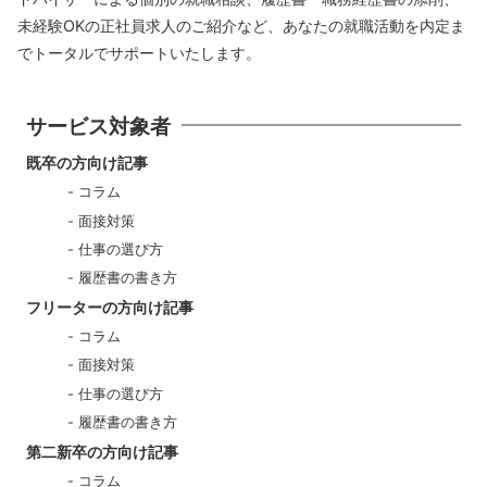
未経験OKの正社員求人のご紹介など、あなたの就職活動を内定ま
でトータルでサポートいたします。
サービス対象者
既卒の方向け記事
コラム
面接対策
仕事の選び方
履歴書の書き方
フリーターの方向け記事
コラム
面接対策
仕事の選び方
履歴書の書き方
第二新卒の方向け記事
コラム