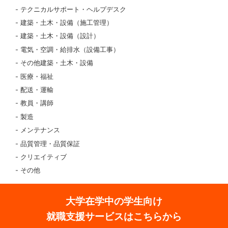
テクニカルサポート・ヘルプデスク
建築・土木・設備（施工管理）
建築・土木・設備（設計）
電気・空調・給排水（設備工事）
その他建築・土木・設備
医療・福祉
配送・運輸
教員・講師
製造
メンテナンス
品質管理・品質保証
クリエイティブ
その他
大学在学中の学生向け
就職支援サービスはこちらから