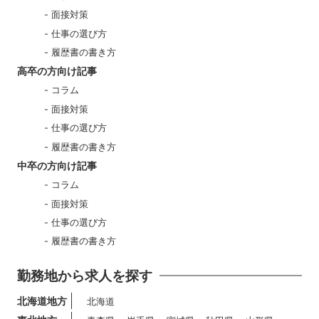
面接対策
仕事の選び方
履歴書の書き方
高卒の方向け記事
コラム
面接対策
仕事の選び方
履歴書の書き方
中卒の方向け記事
コラム
面接対策
仕事の選び方
履歴書の書き方
勤務地から求人を探す
北海道地方
北海道