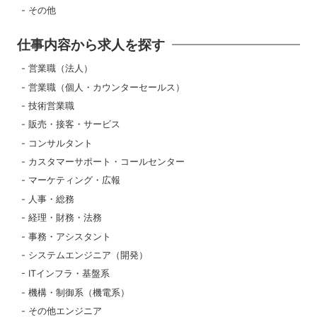
その他
仕事内容から求人を探す
営業職（法人）
営業職（個人・カウンターセールス）
技術営業職
販売・接客・サービス
コンサルタント
カスタマーサポート・コールセンター
マーケティング・広報
人事・総務
経理・財務・法務
事務・アシスタント
システムエンジニア（開発）
ITインフラ・基盤系
機構・制御系（機電系）
その他エンジニア