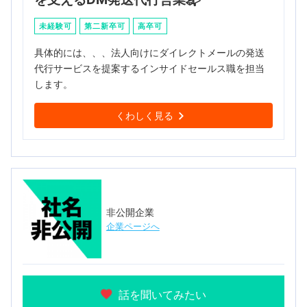
未経験可
第二新卒可
高卒可
具体的には、、、法人向けにダイレクトメールの発送
代行サービスを提案するインサイドセールス職を担当
します。
くわしく見る
非公開企業
企業ページへ
話を聞いてみたい