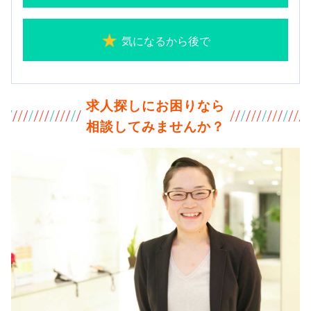
気になるから後で
求人探しにお困りなら
相談してみませんか？