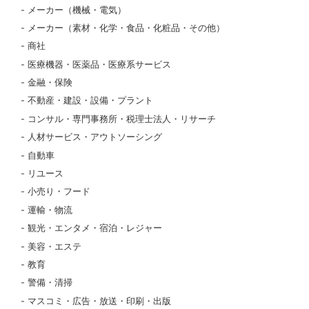
メーカー（機械・電気）
メーカー（素材・化学・食品・化粧品・その他）
商社
医療機器・医薬品・医療系サービス
金融・保険
不動産・建設・設備・プラント
コンサル・専門事務所・税理士法人・リサーチ
人材サービス・アウトソーシング
自動車
リユース
小売り・フード
運輸・物流
観光・エンタメ・宿泊・レジャー
美容・エステ
教育
警備・清掃
マスコミ・広告・放送・印刷・出版