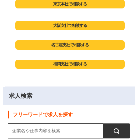
東京本社で相談する
大阪支社で相談する
名古屋支社で相談する
福岡支社で相談する
求人検索
フリーワードで求人を探す