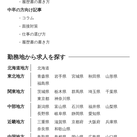
履歴書の書き方
中卒の方向け記事
コラム
面接対策
仕事の選び方
履歴書の書き方
勤務地から求人を探す
北海道地方
北海道
東北地方
青森県
岩手県
宮城県
秋田県
山形県
福島県
関東地方
茨城県
栃木県
群馬県
埼玉県
千葉県
東京都
神奈川県
中部地方
新潟県
富山県
石川県
福井県
山梨県
長野県
岐阜県
静岡県
愛知県
近畿地方
三重県
滋賀県
京都府
大阪府
兵庫県
奈良県
和歌山県
中国地方
鳥取県
島根県
岡山県
広島県
山口県