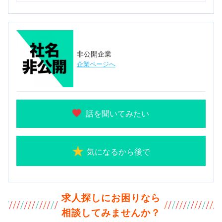
非公開企業
企業ページへ
話を聞いてみたい
気になるから後で
求人探しにお困りなら
相談してみませんか？