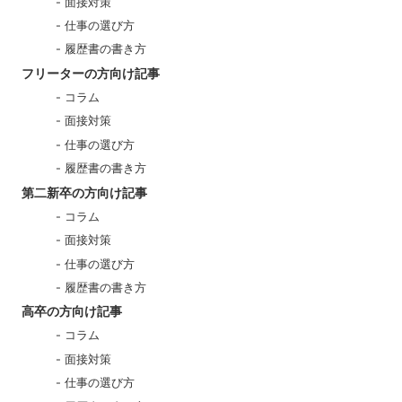
面接対策
仕事の選び方
履歴書の書き方
フリーターの方向け記事
コラム
面接対策
仕事の選び方
履歴書の書き方
第二新卒の方向け記事
コラム
面接対策
仕事の選び方
履歴書の書き方
高卒の方向け記事
コラム
面接対策
仕事の選び方