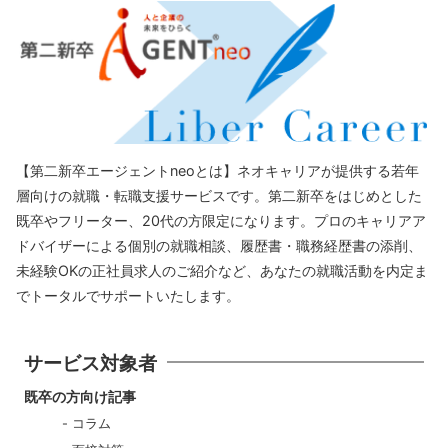
【第二新卒エージェントneoとは】ネオキャリアが提供する若年
層向けの就職・転職支援サービスです。第二新卒をはじめとした
既卒やフリーター、20代の方限定になります。プロのキャリアア
ドバイザーによる個別の就職相談、履歴書・職務経歴書の添削、
未経験OKの正社員求人のご紹介など、あなたの就職活動を内定ま
でトータルでサポートいたします。
サービス対象者
既卒の方向け記事
コラム