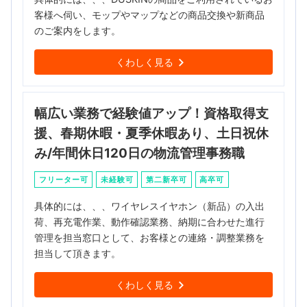
客様へ伺い、モップやマップなどの商品交換や新商品
のご案内をします。
くわしく見る
幅広い業務で経験値アップ！資格取得支
援、春期休暇・夏季休暇あり、土日祝休
み/年間休日120日の物流管理事務職
フリーター可
未経験可
第二新卒可
高卒可
具体的には、、、ワイヤレスイヤホン（新品）の入出
荷、再充電作業、動作確認業務、納期に合わせた進行
管理を担当窓口として、お客様との連絡・調整業務を
担当して頂きます。
くわしく見る