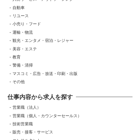
自動車
リユース
小売り・フード
運輸・物流
観光・エンタメ・宿泊・レジャー
美容・エステ
教育
警備・清掃
マスコミ・広告・放送・印刷・出版
その他
仕事内容から求人を探す
営業職（法人）
営業職（個人・カウンターセールス）
技術営業職
販売・接客・サービス