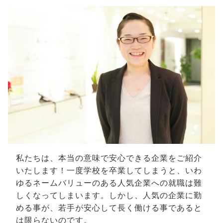
私たちは、本当の意味で安心できる企業をご紹介
いたします！一度学校を卒業してしまうと、いわ
ゆるネームバリューのある人気企業への就職は難
しくなってしまいます。しかし、人気の企業に勤
める事が、若手が安心して長く働ける事であると
は限らないのです。