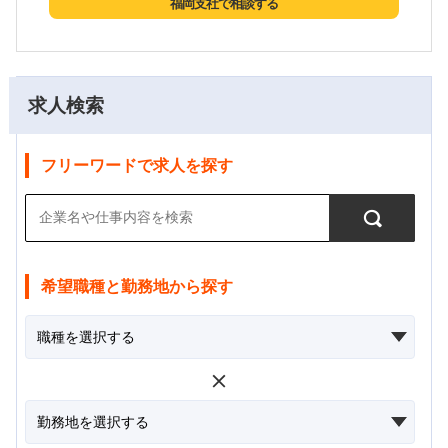
福岡支社で相談する
求人検索
フリーワードで求人を探す
希望職種と勤務地から探す