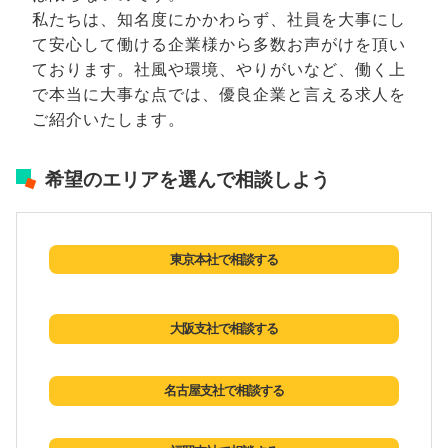
私たちは、知名度にかかわらず、社員を大事にし
て安心して働ける企業様から多数お声がけを頂い
ております。社風や環境、やりがいなど、働く上
で本当に大事な点では、優良企業と言える求人を
ご紹介いたします。
希望のエリアを選んで相談しよう
東京本社で相談する
大阪支社で相談する
名古屋支社で相談する