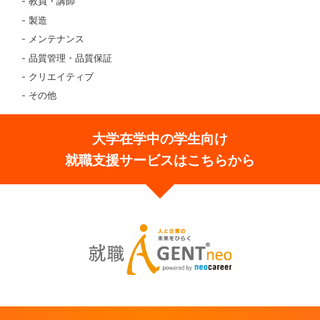
教員・講師
製造
メンテナンス
品質管理・品質保証
クリエイティブ
その他
大学在学中の学生向け
就職支援サービスはこちらから