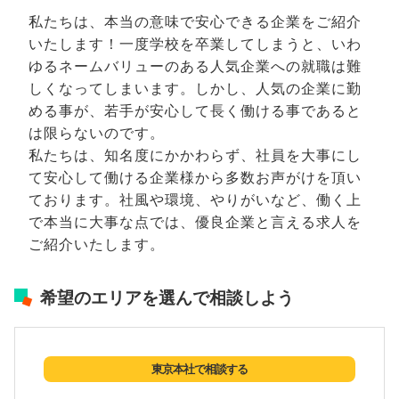
私たちは、本当の意味で安心できる企業をご紹介
いたします！一度学校を卒業してしまうと、いわ
ゆるネームバリューのある人気企業への就職は難
しくなってしまいます。しかし、人気の企業に勤
める事が、若手が安心して長く働ける事であると
は限らないのです。
私たちは、知名度にかかわらず、社員を大事にし
て安心して働ける企業様から多数お声がけを頂い
ております。社風や環境、やりがいなど、働く上
で本当に大事な点では、優良企業と言える求人を
ご紹介いたします。
希望のエリアを選んで相談しよう
東京本社で相談する