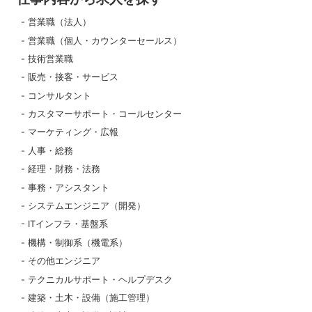
営業職（法人）
営業職（個人・カウンターセールス）
技術営業職
販売・接客・サービス
コンサルタント
カスタマーサポート・コールセンター
マーケティング・広報
人事・総務
経理・財務・法務
事務・アシスタント
システムエンジニア（開発）
ITインフラ・基盤系
機構・制御系（機電系）
その他エンジニア
テクニカルサポート・ヘルプデスク
建築・土木・設備（施工管理）