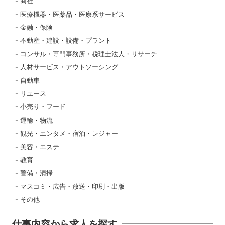
商社
医療機器・医薬品・医療系サービス
金融・保険
不動産・建設・設備・プラント
コンサル・専門事務所・税理士法人・リサーチ
人材サービス・アウトソーシング
自動車
リユース
小売り・フード
運輸・物流
観光・エンタメ・宿泊・レジャー
美容・エステ
教育
警備・清掃
マスコミ・広告・放送・印刷・出版
その他
仕事内容から求人を探す