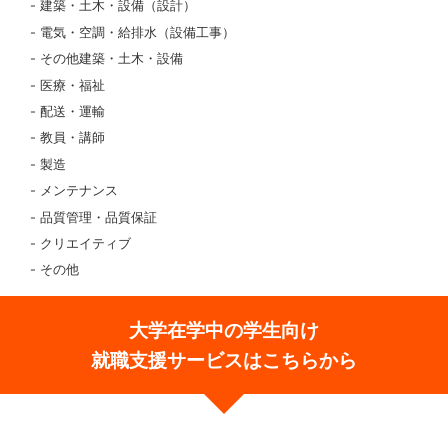
建築・土木・設備（設計）
電気・空調・給排水（設備工事）
その他建築・土木・設備
医療・福祉
配送・運輸
教員・講師
製造
メンテナンス
品質管理・品質保証
クリエイティブ
その他
大学在学中の学生向け
就職支援サービスはこちらから