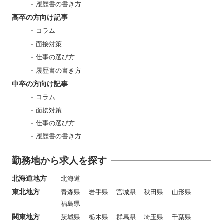
履歴書の書き方
高卒の方向け記事
コラム
面接対策
仕事の選び方
履歴書の書き方
中卒の方向け記事
コラム
面接対策
仕事の選び方
履歴書の書き方
勤務地から求人を探す
北海道地方
北海道
東北地方
青森県
岩手県
宮城県
秋田県
山形県
福島県
関東地方
茨城県
栃木県
群馬県
埼玉県
千葉県