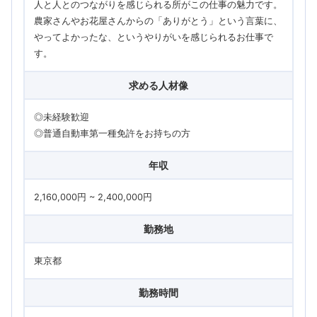
人と人とのつながりを感じられる所がこの仕事の魅力です。
農家さんやお花屋さんからの「ありがとう」という言葉に、
やってよかったな、というやりがいを感じられるお仕事で
す。
求める人材像
◎未経験歓迎
◎普通自動車第一種免許をお持ちの方
年収
2,160,000円 ~ 2,400,000円
勤務地
東京都
勤務時間