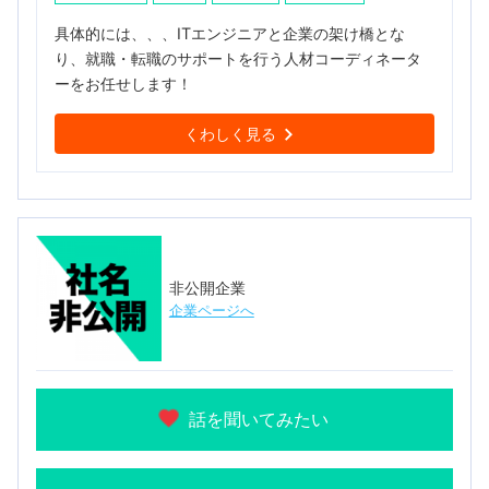
具体的には、、、ITエンジニアと企業の架け橋とな
り、就職・転職のサポートを行う人材コーディネータ
ーをお任せします！
くわしく見る
非公開企業
企業ページへ
話を聞いてみたい