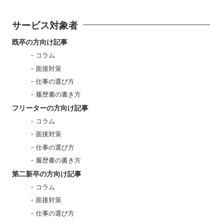
サービス対象者
既卒の方向け記事
コラム
面接対策
仕事の選び方
履歴書の書き方
フリーターの方向け記事
コラム
面接対策
仕事の選び方
履歴書の書き方
第二新卒の方向け記事
コラム
面接対策
仕事の選び方