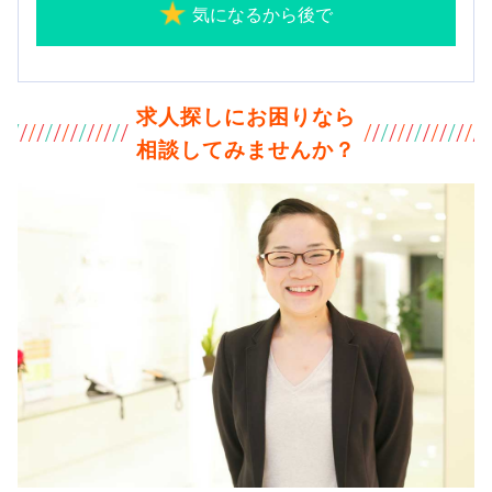
気になるから後で
求人探しにお困りなら
相談してみませんか？