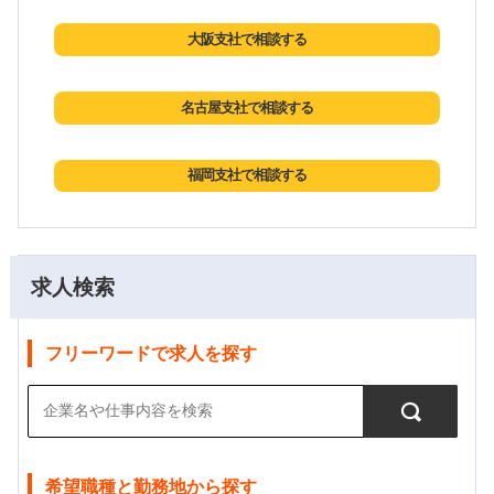
大阪支社で相談する
名古屋支社で相談する
福岡支社で相談する
求人検索
フリーワードで求人を探す
希望職種と勤務地から探す