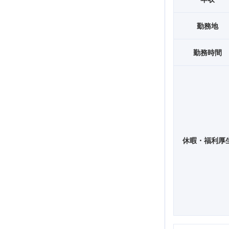
勤務地
勤務時間
休暇・福利厚