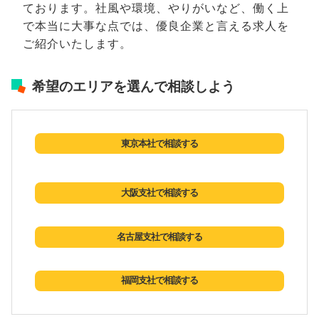
ております。社風や環境、やりがいなど、働く上
で本当に大事な点では、優良企業と言える求人を
ご紹介いたします。
希望のエリアを選んで相談しよう
東京本社で相談する
大阪支社で相談する
名古屋支社で相談する
福岡支社で相談する