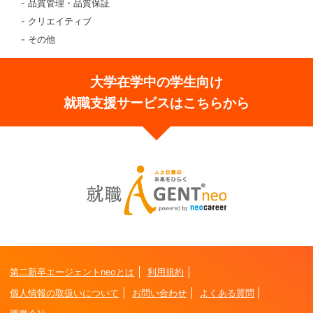
品質管理・品質保証
クリエイティブ
その他
大学在学中の学生向け
就職支援サービスはこちらから
第二新卒エージェントneoとは
利用規約
個人情報の取扱いについて
お問い合わせ
よくある質問