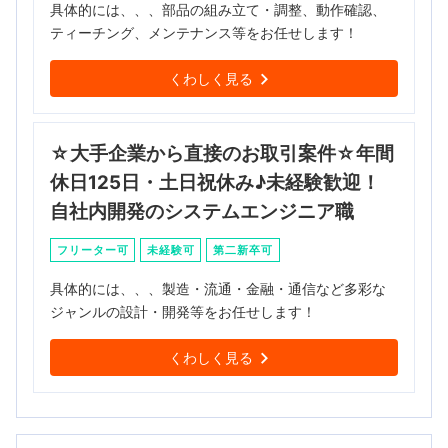
具体的には、、、部品の組み立て・調整、動作確認、
ティーチング、メンテナンス等をお任せします！
くわしく見る
☆大手企業から直接のお取引案件☆年間
休日125日・土日祝休み♪未経験歓迎！
自社内開発のシステムエンジニア職
フリーター可
未経験可
第二新卒可
具体的には、、、製造・流通・金融・通信など多彩な
ジャンルの設計・開発等をお任せします！
くわしく見る