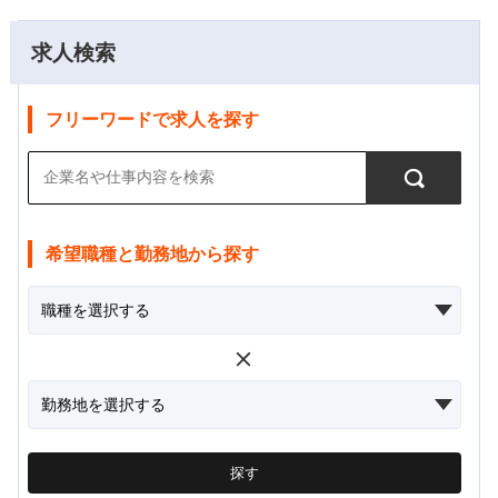
求人検索
フリーワードで求人を探す
希望職種と勤務地から探す
探す