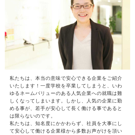
私たちは、本当の意味で安心できる企業をご紹介
いたします！一度学校を卒業してしまうと、いわ
ゆるネームバリューのある人気企業への就職は難
しくなってしまいます。しかし、人気の企業に勤
める事が、若手が安心して長く働ける事であると
は限らないのです。
私たちは、知名度にかかわらず、社員を大事にし
て安心して働ける企業様から多数お声がけを頂い