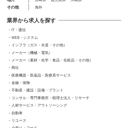
その他
海外
業界から求人を探す
IT・通信
WEB・システム
インフラ（ガス・水道・その他）
メーカー（機械・電気）
メーカー（素材・化学・食品・化粧品・その他）
商社
医療機器・医薬品・医療系サービス
金融・保険
不動産・建設・設備・プラント
コンサル・専門事務所・税理士法人・リサーチ
人材サービス・アウトソーシング
自動車
リユース
小売り・フード