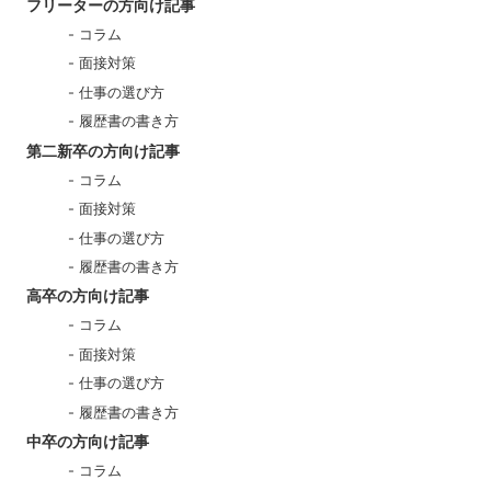
フリーターの方向け記事
コラム
面接対策
仕事の選び方
履歴書の書き方
第二新卒の方向け記事
コラム
面接対策
仕事の選び方
履歴書の書き方
高卒の方向け記事
コラム
面接対策
仕事の選び方
履歴書の書き方
中卒の方向け記事
コラム