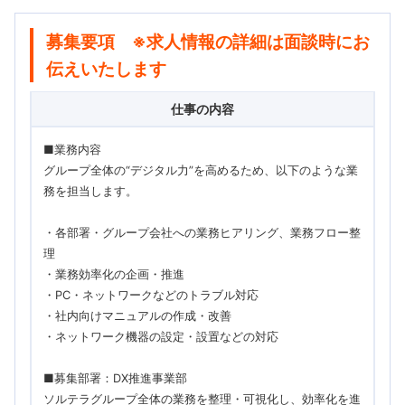
募集要項 ※求人情報の詳細は面談時にお
伝えいたします
仕事の内容
■業務内容
グループ全体の“デジタル力”を高めるため、以下のような業
務を担当します。
・各部署・グループ会社への業務ヒアリング、業務フロー整
理
・業務効率化の企画・推進
・PC・ネットワークなどのトラブル対応
・社内向けマニュアルの作成・改善
・ネットワーク機器の設定・設置などの対応
■募集部署：DX推進事業部
ソルテラグループ全体の業務を整理・可視化し、効率化を進