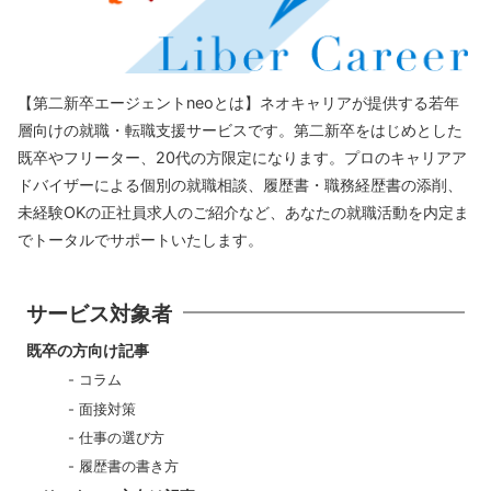
【第二新卒エージェントneoとは】ネオキャリアが提供する若年
層向けの就職・転職支援サービスです。第二新卒をはじめとした
既卒やフリーター、20代の方限定になります。プロのキャリアア
ドバイザーによる個別の就職相談、履歴書・職務経歴書の添削、
未経験OKの正社員求人のご紹介など、あなたの就職活動を内定ま
でトータルでサポートいたします。
サービス対象者
既卒の方向け記事
コラム
面接対策
仕事の選び方
履歴書の書き方