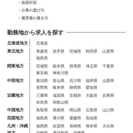
面接対策
仕事の選び方
履歴書の書き方
勤務地から求人を探す
北海道地方
北海道
東北地方
青森県
岩手県
宮城県
秋田県
山形県
福島県
関東地方
茨城県
栃木県
群馬県
埼玉県
千葉県
東京都
神奈川県
中部地方
新潟県
富山県
石川県
福井県
山梨県
長野県
岐阜県
静岡県
愛知県
近畿地方
三重県
滋賀県
京都府
大阪府
兵庫県
奈良県
和歌山県
中国地方
鳥取県
島根県
岡山県
広島県
山口県
四国地方
徳島県
香川県
愛媛県
高知県
九州・沖縄
福岡県
佐賀県
長崎県
熊本県
大分県
地方
宮崎県
鹿児島県
沖縄県