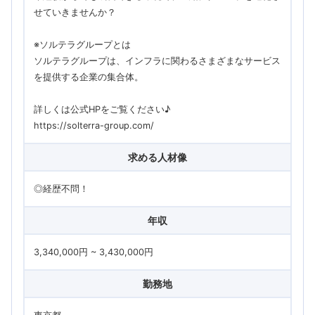
せていきませんか？
※ソルテラグループとは
ソルテラグループは、インフラに関わるさまざまなサービス
を提供する企業の集合体。
詳しくは公式HPをご覧ください♪
https://solterra-group.com/
求める人材像
◎経歴不問！
年収
3,340,000円 ~ 3,430,000円
勤務地