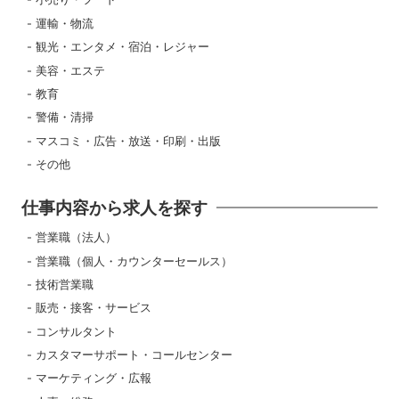
運輸・物流
観光・エンタメ・宿泊・レジャー
美容・エステ
教育
警備・清掃
マスコミ・広告・放送・印刷・出版
その他
仕事内容から求人を探す
営業職（法人）
営業職（個人・カウンターセールス）
技術営業職
販売・接客・サービス
コンサルタント
カスタマーサポート・コールセンター
マーケティング・広報