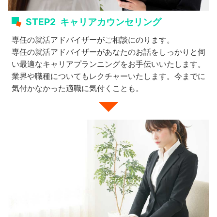
STEP2
キャリアカウンセリング
専任の就活アドバイザーがご相談にのります。
専任の就活アドバイザーがあなたのお話をしっかりと伺
い最適なキャリアプランニングをお手伝いいたします。
業界や職種についてもレクチャーいたします。今までに
気付かなかった適職に気付くことも。