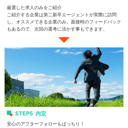
厳選した求人のみをご紹介
ご紹介する企業は第二新卒エージェントが実際に訪問
し、オススメできる企業のみ。面接時のフィードバック
もあるので、次回の選考に活かす事もできます。
STEP5
内定
安心のアフターフォローもばっちり！