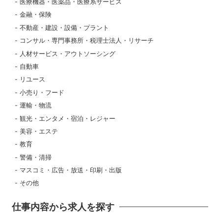
医療機器・医薬品・医療系サービス
金融・保険
不動産・建設・設備・プラント
コンサル・専門事務所・税理士法人・リサーチ
人材サービス・アウトソーシング
自動車
リユース
小売り・フード
運輸・物流
観光・エンタメ・宿泊・レジャー
美容・エステ
教育
警備・清掃
マスコミ・広告・放送・印刷・出版
その他
仕事内容から求人を探す