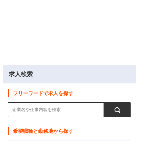
求人検索
フリーワードで求人を探す
希望職種と勤務地から探す