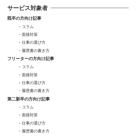
サービス対象者
既卒の方向け記事
コラム
面接対策
仕事の選び方
履歴書の書き方
フリーターの方向け記事
コラム
面接対策
仕事の選び方
履歴書の書き方
第二新卒の方向け記事
コラム
面接対策
仕事の選び方
履歴書の書き方