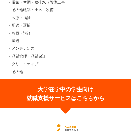
電気・空調・給排水（設備工事）
その他建築・土木・設備
医療・福祉
配送・運輸
教員・講師
製造
メンテナンス
品質管理・品質保証
クリエイティブ
その他
大学在学中の学生向け
就職支援サービスはこちらから