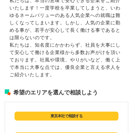
私たちは、本当の意味で安心できる企業をご紹介
いたします！一度学校を卒業してしまうと、いわ
ゆるネームバリューのある人気企業への就職は難
しくなってしまいます。しかし、人気の企業に勤
める事が、若手が安心して長く働ける事であると
は限らないのです。
私たちは、知名度にかかわらず、社員を大事にし
て安心して働ける企業様から多数お声がけを頂い
ております。社風や環境、やりがいなど、働く上
で本当に大事な点では、優良企業と言える求人を
ご紹介いたします。
希望のエリアを選んで相談しよう
東京本社で相談する