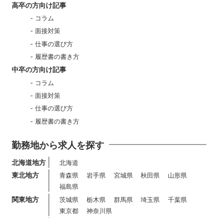
高卒の方向け記事
コラム
面接対策
仕事の選び方
履歴書の書き方
中卒の方向け記事
コラム
面接対策
仕事の選び方
履歴書の書き方
勤務地から求人を探す
北海道地方
北海道
東北地方
青森県
岩手県
宮城県
秋田県
山形県
福島県
関東地方
茨城県
栃木県
群馬県
埼玉県
千葉県
東京都
神奈川県