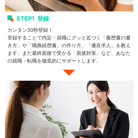
STEP1
登録
カンタン30秒登録！
登録することで内定・就職にグッと近づく「履歴書の書
き方」や「職務経歴書」の作り方、「優良求人」を教え
ます。また最終面接で受かる「面接対策」など、あなた
の就職・転職を徹底的にサポートします。