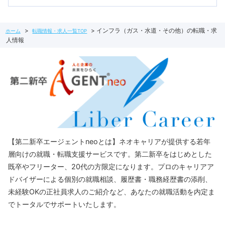
インフラ（ガス・水道・その他）の転職・求
ホーム
転職情報・求人一覧TOP
人情報
【第二新卒エージェントneoとは】ネオキャリアが提供する若年
層向けの就職・転職支援サービスです。第二新卒をはじめとした
既卒やフリーター、20代の方限定になります。プロのキャリアア
ドバイザーによる個別の就職相談、履歴書・職務経歴書の添削、
未経験OKの正社員求人のご紹介など、あなたの就職活動を内定ま
でトータルでサポートいたします。