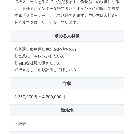
点検スキームを学んでいただきます。係長以上の役職になる
と、専任アポインターが得てきたアポイントに訪問して提案
する「クローザー」として活躍できます。早い方は入社3ヶ
月程度でクローザーとなっています。
求める人材像
◎普通自動車運転免許をお持ちの方
◎営業にチャレンジしたい方
◎自由な社風で働きたい方
◎成果をしっかり評価してほしい方
年収
3,360,000円 ~ 4,200,000円
勤務地
大阪府