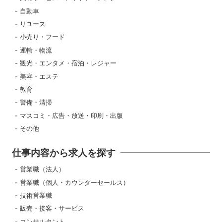
自動車
リユース
小売り・フード
運輸・物流
観光・エンタメ・宿泊・レジャー
美容・エステ
教育
警備・清掃
マスコミ・広告・放送・印刷・出版
その他
仕事内容から求人を探す
営業職（法人）
営業職（個人・カウンターセールス）
技術営業職
販売・接客・サービス
コンサルタント