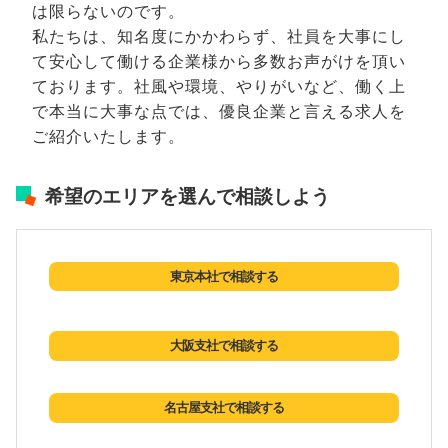
は限らないのです。
私たちは、知名度にかかわらず、社員を大事にし
て安心して働ける企業様から多数お声がけを頂い
ております。社風や環境、やりがいなど、働く上
で本当に大事な点では、優良企業と言える求人を
ご紹介いたします。
希望のエリアを選んで相談しよう
東京本社で相談する
大阪支社で相談する
名古屋支社で相談する