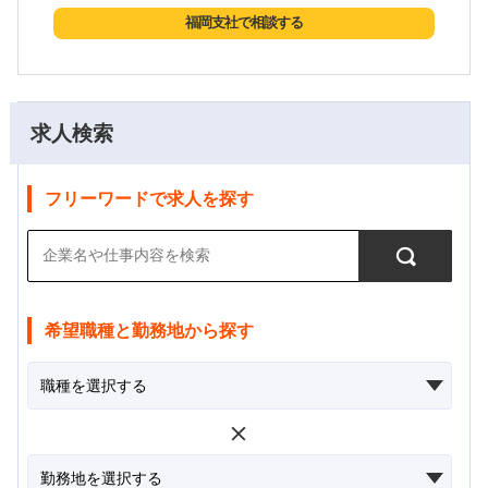
福岡支社で相談する
求人検索
フリーワードで求人を探す
希望職種と勤務地から探す