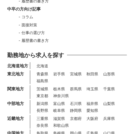
履歴書の書き方
中卒の方向け記事
コラム
面接対策
仕事の選び方
履歴書の書き方
勤務地から求人を探す
北海道地方
北海道
東北地方
青森県
岩手県
宮城県
秋田県
山形県
福島県
関東地方
茨城県
栃木県
群馬県
埼玉県
千葉県
東京都
神奈川県
中部地方
新潟県
富山県
石川県
福井県
山梨県
長野県
岐阜県
静岡県
愛知県
近畿地方
三重県
滋賀県
京都府
大阪府
兵庫県
奈良県
和歌山県
中国地方
鳥取県
島根県
岡山県
広島県
山口県