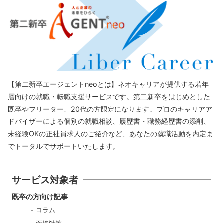
【第二新卒エージェントneoとは】ネオキャリアが提供する若年
層向けの就職・転職支援サービスです。第二新卒をはじめとした
既卒やフリーター、20代の方限定になります。プロのキャリアア
ドバイザーによる個別の就職相談、履歴書・職務経歴書の添削、
未経験OKの正社員求人のご紹介など、あなたの就職活動を内定ま
でトータルでサポートいたします。
サービス対象者
既卒の方向け記事
コラム