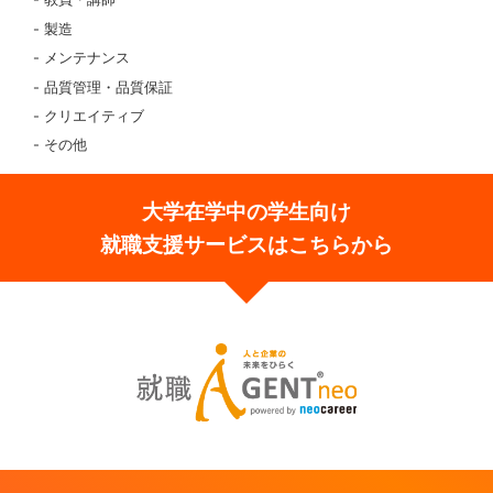
製造
メンテナンス
品質管理・品質保証
クリエイティブ
その他
大学在学中の学生向け
就職支援サービスはこちらから