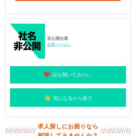
非公開企業
企業ページへ
話を聞いてみたい
気になるから後で
求人探しにお困りなら
相談してみませんか？