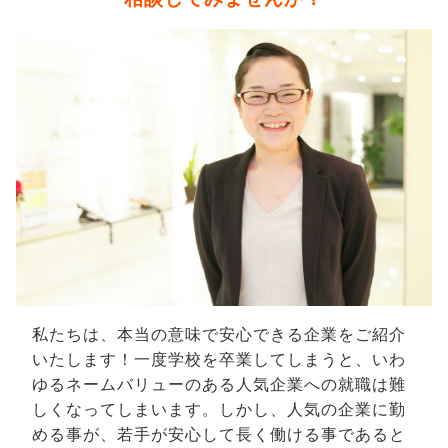
私たちは、本当の意味で安心できる企業をご紹介
いたします！一度学校を卒業してしまうと、いわ
ゆるネームバリューのある人気企業への就職は難
しくなってしまいます。しかし、人気の企業に勤
める事が、若手が安心して長く働ける事であると