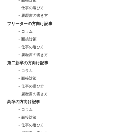
面接対策
仕事の選び方
履歴書の書き方
フリーターの方向け記事
コラム
面接対策
仕事の選び方
履歴書の書き方
第二新卒の方向け記事
コラム
面接対策
仕事の選び方
履歴書の書き方
高卒の方向け記事
コラム
面接対策
仕事の選び方