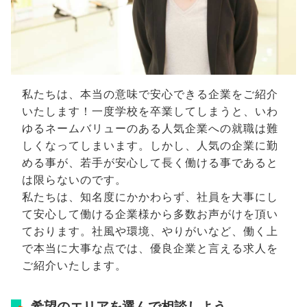
私たちは、本当の意味で安心できる企業をご紹介
いたします！一度学校を卒業してしまうと、いわ
ゆるネームバリューのある人気企業への就職は難
しくなってしまいます。しかし、人気の企業に勤
める事が、若手が安心して長く働ける事であると
は限らないのです。
私たちは、知名度にかかわらず、社員を大事にし
て安心して働ける企業様から多数お声がけを頂い
ております。社風や環境、やりがいなど、働く上
で本当に大事な点では、優良企業と言える求人を
ご紹介いたします。
希望のエリアを選んで相談しよう