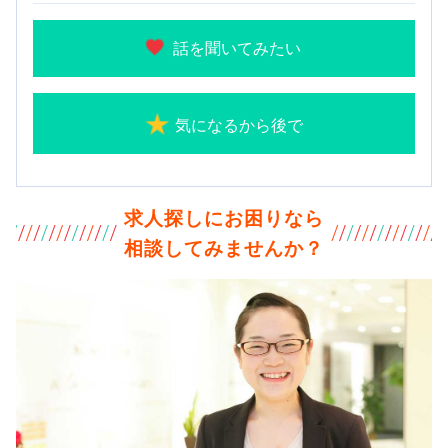
話を聞いてみたい
気になるから後で
求人探しにお困りなら
相談してみませんか？