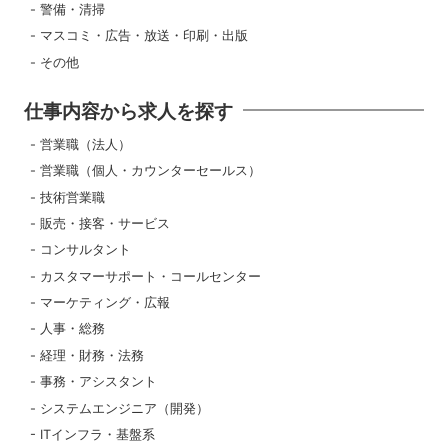
警備・清掃
マスコミ・広告・放送・印刷・出版
その他
仕事内容から求人を探す
営業職（法人）
営業職（個人・カウンターセールス）
技術営業職
販売・接客・サービス
コンサルタント
カスタマーサポート・コールセンター
マーケティング・広報
人事・総務
経理・財務・法務
事務・アシスタント
システムエンジニア（開発）
ITインフラ・基盤系