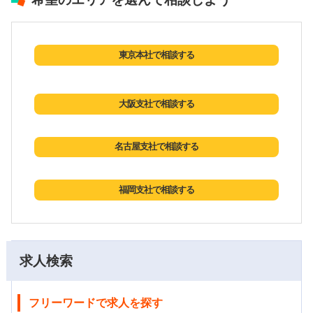
東京本社で相談する
大阪支社で相談する
名古屋支社で相談する
福岡支社で相談する
求人検索
フリーワードで求人を探す