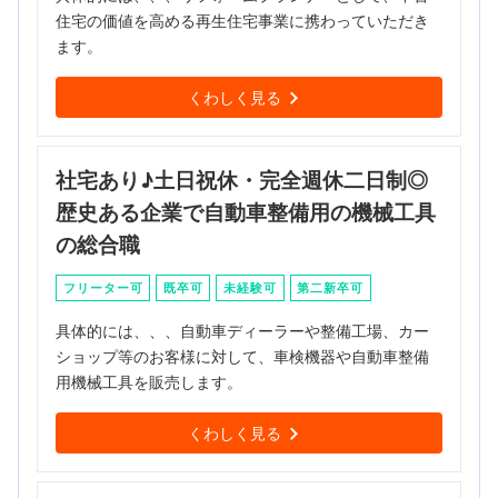
住宅の価値を高める再生住宅事業に携わっていただき
ます。
くわしく見る
社宅あり♪土日祝休・完全週休二日制◎
歴史ある企業で自動車整備用の機械工具
の総合職
フリーター可
既卒可
未経験可
第二新卒可
具体的には、、、自動車ディーラーや整備工場、カー
ショップ等のお客様に対して、車検機器や自動車整備
用機械工具を販売します。
くわしく見る