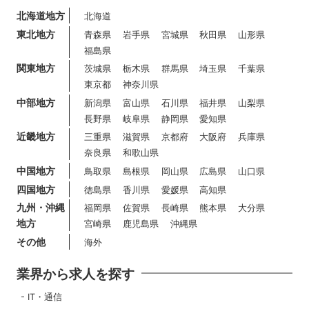
北海道地方
北海道
東北地方
青森県
岩手県
宮城県
秋田県
山形県
福島県
関東地方
茨城県
栃木県
群馬県
埼玉県
千葉県
東京都
神奈川県
中部地方
新潟県
富山県
石川県
福井県
山梨県
長野県
岐阜県
静岡県
愛知県
近畿地方
三重県
滋賀県
京都府
大阪府
兵庫県
奈良県
和歌山県
中国地方
鳥取県
島根県
岡山県
広島県
山口県
四国地方
徳島県
香川県
愛媛県
高知県
九州・沖縄
福岡県
佐賀県
長崎県
熊本県
大分県
地方
宮崎県
鹿児島県
沖縄県
その他
海外
業界から求人を探す
IT・通信