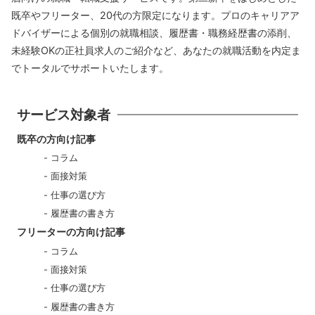
既卒やフリーター、20代の方限定になります。プロのキャリアア
ドバイザーによる個別の就職相談、履歴書・職務経歴書の添削、
未経験OKの正社員求人のご紹介など、あなたの就職活動を内定ま
でトータルでサポートいたします。
サービス対象者
既卒の方向け記事
コラム
面接対策
仕事の選び方
履歴書の書き方
フリーターの方向け記事
コラム
面接対策
仕事の選び方
履歴書の書き方