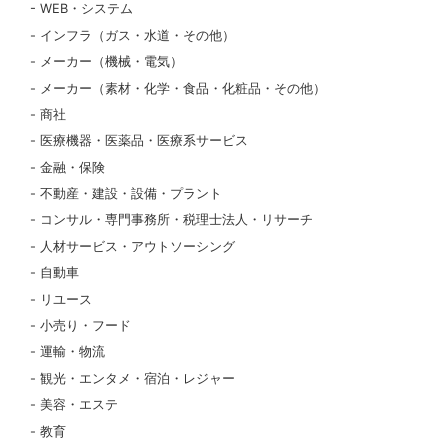
WEB・システム
インフラ（ガス・水道・その他）
メーカー（機械・電気）
メーカー（素材・化学・食品・化粧品・その他）
商社
医療機器・医薬品・医療系サービス
金融・保険
不動産・建設・設備・プラント
コンサル・専門事務所・税理士法人・リサーチ
人材サービス・アウトソーシング
自動車
リユース
小売り・フード
運輸・物流
観光・エンタメ・宿泊・レジャー
美容・エステ
教育