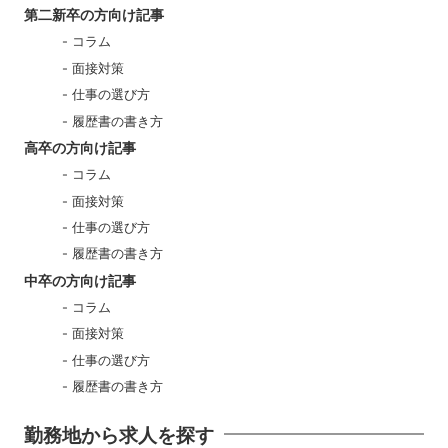
第二新卒の方向け記事
コラム
面接対策
仕事の選び方
履歴書の書き方
高卒の方向け記事
コラム
面接対策
仕事の選び方
履歴書の書き方
中卒の方向け記事
コラム
面接対策
仕事の選び方
履歴書の書き方
勤務地から求人を探す