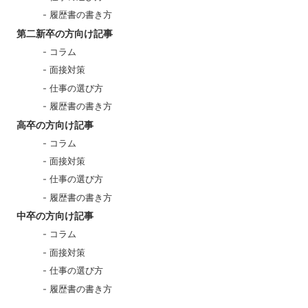
履歴書の書き方
第二新卒の方向け記事
コラム
面接対策
仕事の選び方
履歴書の書き方
高卒の方向け記事
コラム
面接対策
仕事の選び方
履歴書の書き方
中卒の方向け記事
コラム
面接対策
仕事の選び方
履歴書の書き方