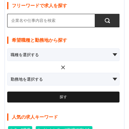
フリーワードで求人を探す
希望職種と勤務地から探す
探す
人気の求人キーワード