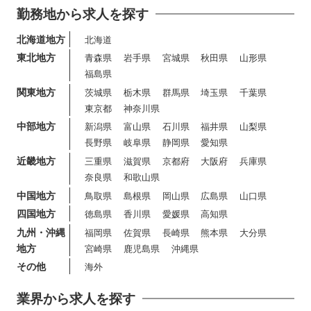
勤務地から求人を探す
北海道地方
北海道
東北地方
青森県
岩手県
宮城県
秋田県
山形県
福島県
関東地方
茨城県
栃木県
群馬県
埼玉県
千葉県
東京都
神奈川県
中部地方
新潟県
富山県
石川県
福井県
山梨県
長野県
岐阜県
静岡県
愛知県
近畿地方
三重県
滋賀県
京都府
大阪府
兵庫県
奈良県
和歌山県
中国地方
鳥取県
島根県
岡山県
広島県
山口県
四国地方
徳島県
香川県
愛媛県
高知県
九州・沖縄
福岡県
佐賀県
長崎県
熊本県
大分県
地方
宮崎県
鹿児島県
沖縄県
その他
海外
業界から求人を探す