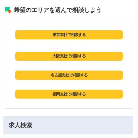
希望のエリアを選んで相談しよう
東京本社で相談する
大阪支社で相談する
名古屋支社で相談する
福岡支社で相談する
求人検索