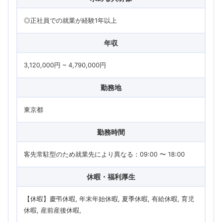
◎正社員での就業が経験1年以上
年収
3,120,000円 ~ 4,790,000円
勤務地
東京都
勤務時間
客先常駐型のため就業先により異なる：09:00 〜 18:00
休暇・福利厚生
【休暇】慶弔休暇, 年末年始休暇, 夏季休暇, 有給休暇, 育児
休暇, 産前産後休暇