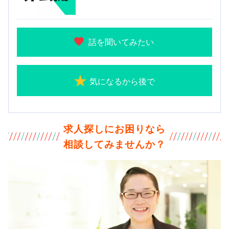
話を聞いてみたい
気になるから後で
求人探しにお困りなら
相談してみませんか？