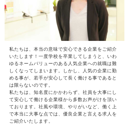
私たちは、本当の意味で安心できる企業をご紹介
いたします！一度学校を卒業してしまうと、いわ
ゆるネームバリューのある人気企業への就職は難
しくなってしまいます。しかし、人気の企業に勤
める事が、若手が安心して長く働ける事であると
は限らないのです。
私たちは、知名度にかかわらず、社員を大事にし
て安心して働ける企業様から多数お声がけを頂い
ております。社風や環境、やりがいなど、働く上
で本当に大事な点では、優良企業と言える求人を
ご紹介いたします。