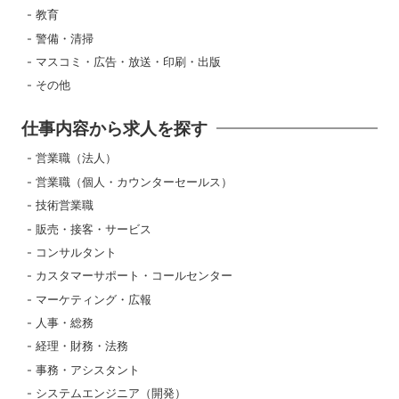
教育
警備・清掃
マスコミ・広告・放送・印刷・出版
その他
仕事内容から求人を探す
営業職（法人）
営業職（個人・カウンターセールス）
技術営業職
販売・接客・サービス
コンサルタント
カスタマーサポート・コールセンター
マーケティング・広報
人事・総務
経理・財務・法務
事務・アシスタント
システムエンジニア（開発）