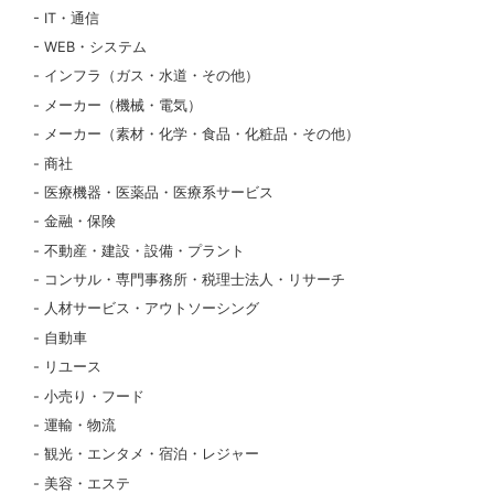
IT・通信
WEB・システム
インフラ（ガス・水道・その他）
メーカー（機械・電気）
メーカー（素材・化学・食品・化粧品・その他）
商社
医療機器・医薬品・医療系サービス
金融・保険
不動産・建設・設備・プラント
コンサル・専門事務所・税理士法人・リサーチ
人材サービス・アウトソーシング
自動車
リユース
小売り・フード
運輸・物流
観光・エンタメ・宿泊・レジャー
美容・エステ