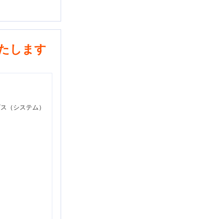
たします
ビス（システム）