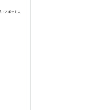
託・スポット人